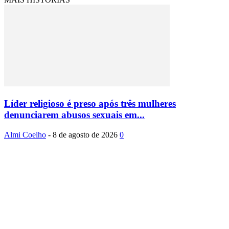
Líder religioso é preso após três mulheres
denunciarem abusos sexuais em...
Almi Coelho
-
8 de agosto de 2026
0