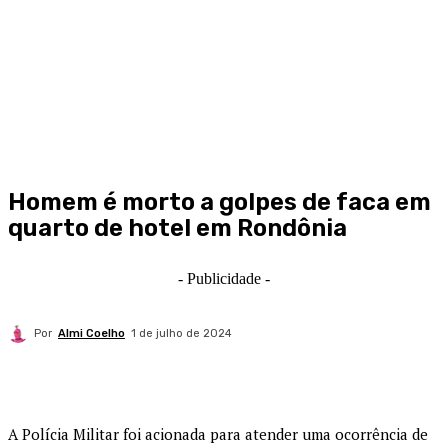
Homem é morto a golpes de faca em
quarto de hotel em Rondônia
- Publicidade -
Por
Almi Coelho
1 de julho de 2024
A Polícia Militar foi acionada para atender uma ocorrência de