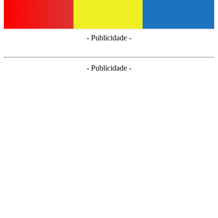
- Publicidade -
- Publicidade -