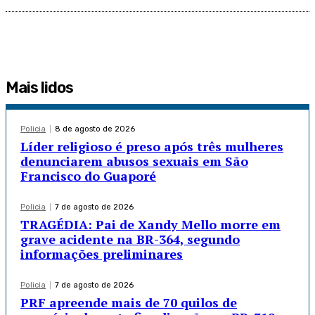
Mais lidos
Policia
8 de agosto de 2026
Líder religioso é preso após três mulheres
denunciarem abusos sexuais em São
Francisco do Guaporé
Policia
7 de agosto de 2026
TRAGÉDIA: Pai de Xandy Mello morre em
grave acidente na BR-364, segundo
informações preliminares
Policia
7 de agosto de 2026
PRF apreende mais de 70 quilos de