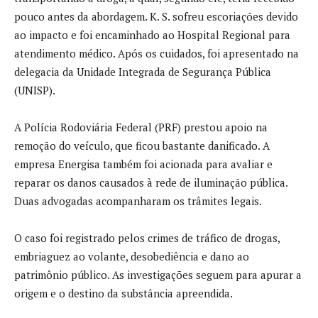
pouco antes da abordagem. K. S. sofreu escoriações devido
ao impacto e foi encaminhado ao Hospital Regional para
atendimento médico. Após os cuidados, foi apresentado na
delegacia da Unidade Integrada de Segurança Pública
(UNISP).
A Polícia Rodoviária Federal (PRF) prestou apoio na
remoção do veículo, que ficou bastante danificado. A
empresa Energisa também foi acionada para avaliar e
reparar os danos causados à rede de iluminação pública.
Duas advogadas acompanharam os trâmites legais.
O caso foi registrado pelos crimes de tráfico de drogas,
embriaguez ao volante, desobediência e dano ao
patrimônio público. As investigações seguem para apurar a
origem e o destino da substância apreendida.