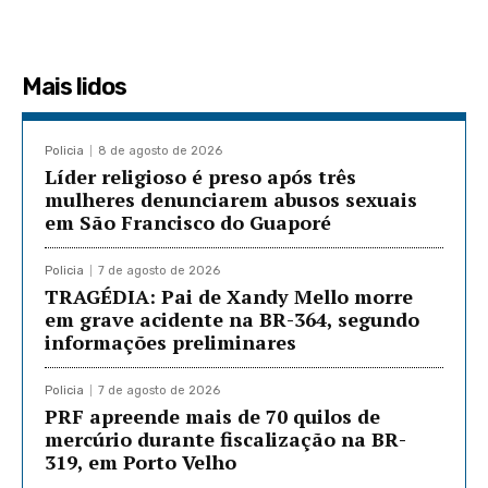
Mais lidos
Policia
8 de agosto de 2026
Líder religioso é preso após três
mulheres denunciarem abusos sexuais
em São Francisco do Guaporé
Policia
7 de agosto de 2026
TRAGÉDIA: Pai de Xandy Mello morre
em grave acidente na BR-364, segundo
informações preliminares
Policia
7 de agosto de 2026
PRF apreende mais de 70 quilos de
mercúrio durante fiscalização na BR-
319, em Porto Velho