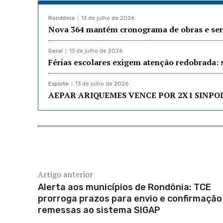
Rondônia
13 de julho de 2026
Nova 364 mantém cronograma de obras e serv
Geral
13 de julho de 2026
Férias escolares exigem atenção redobrada: 
Esporte
13 de julho de 2026
AEPAR ARIQUEMES VENCE POR 2X1 SINPO
Artigo anterior
Alerta aos municípios de Rondônia: TCE
prorroga prazos para envio e confirmação
remessas ao sistema SIGAP