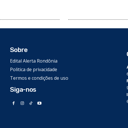
Sobre
Edital Alerta Rondônia
Politica de privacidade
Termos e condições de uso
Siga-nos