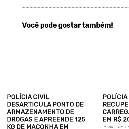
Você pode gostar também!
POLÍCIA CIVIL
POLÍCIA
DESARTICULA PONTO DE
RECUPE
ARMAZENAMENTO DE
CARREG
DROGAS E APREENDE 125
EM R$ 2
KG DE MACONHA EM
Policia
Almi C