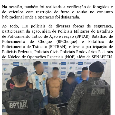
Na ocasião, também foi realizada a verificação de foragidos e
de veículos com restrição de furto e roubo no conjunto
habitacional onde a operação foi deflagrada.
Ao todo, 110 policiais de diversas forças de segurança,
participaram da ação, além de Policiais Militares do Batalhão
de Policiamento Tático de Ação e reação (BPTAR), Batalhão de
Policiamento de Choque (BPChoque) e Batalhão de
Policiamento de Trânsito (BPTRAN), e teve a participação de
Policiais Federais, Policiais Civis, Policiais Rodoviários Federais
do Núcleo de Operações Especiais (NOE) além da SENAPPEN.