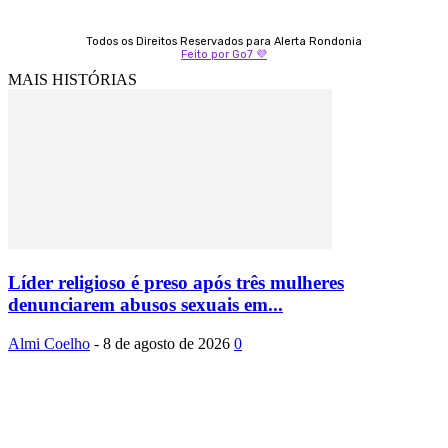
Todos os Direitos Reservados para Alerta Rondonia
Feito por Go7 💜
MAIS HISTÓRIAS
Líder religioso é preso após três mulheres
denunciarem abusos sexuais em...
Almi Coelho
-
8 de agosto de 2026
0