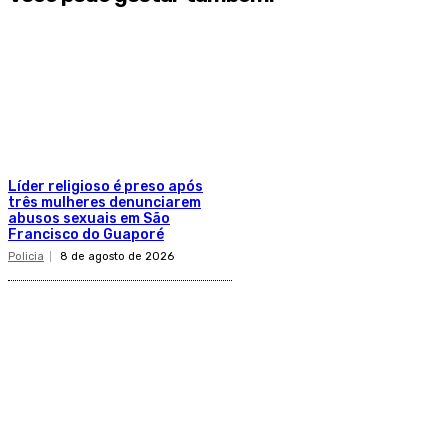
Líder religioso é preso após
três mulheres denunciarem
abusos sexuais em São
Francisco do Guaporé
Policia
8 de agosto de 2026