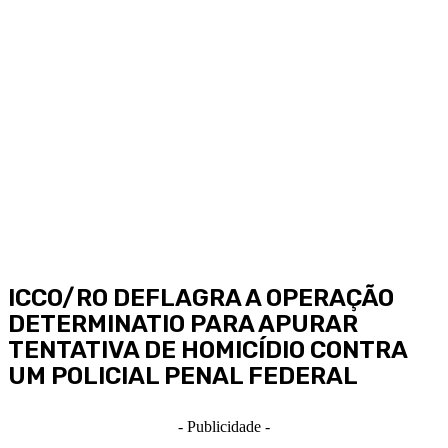
ICCO/RO DEFLAGRA A OPERAÇÃO
DETERMINATIO PARA APURAR
TENTATIVA DE HOMICÍDIO CONTRA
UM POLICIAL PENAL FEDERAL
- Publicidade -