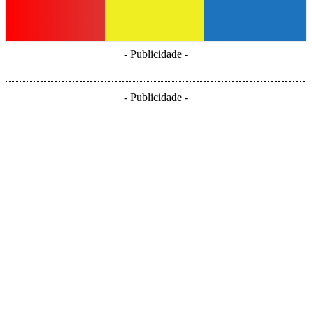
- Publicidade -
- Publicidade -