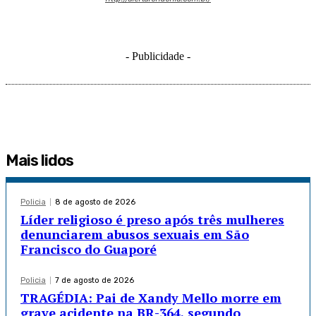
- Publicidade -
Mais lidos
Policia
8 de agosto de 2026
Líder religioso é preso após três mulheres
denunciarem abusos sexuais em São
Francisco do Guaporé
Policia
7 de agosto de 2026
TRAGÉDIA: Pai de Xandy Mello morre em
grave acidente na BR-364, segundo