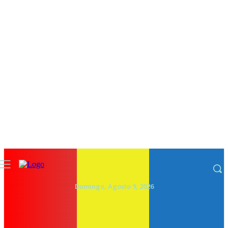
Domingo, Agosto 9, 2026