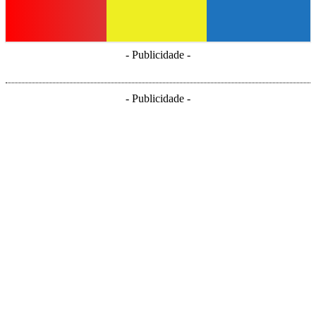
- Publicidade -
- Publicidade -