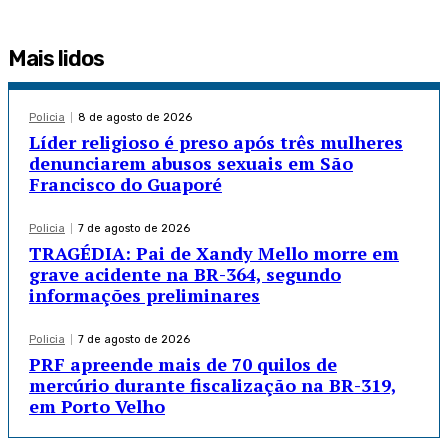
Mais lidos
Policia
8 de agosto de 2026
Líder religioso é preso após três mulheres
denunciarem abusos sexuais em São
Francisco do Guaporé
Policia
7 de agosto de 2026
TRAGÉDIA: Pai de Xandy Mello morre em
grave acidente na BR-364, segundo
informações preliminares
Policia
7 de agosto de 2026
PRF apreende mais de 70 quilos de
mercúrio durante fiscalização na BR-319,
em Porto Velho