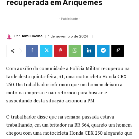
recuperada em Ariquemes
- Publicidade -
Por
Almi Coelho
1 de novembro de 2024
Com auxílio da comunidade a Polícia Militar recuperou na
tarde desta quinta-feira, 31, uma motocicleta Honda CBX
250. Um trabalhador informou que um homem deixou a
moto na empresa e não retornou para buscar, e
suspeitando desta situação acionou a PM.
O trabalhador disse que na semana passada estava
trabalhando, em um britador na BR 364, quando um homem
chegou com uma motocicleta Honda CBX 250 alegando que