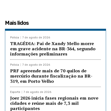
Mais lidos
Policia
7 de agosto de 2026
TRAGÉDIA: Pai de Xandy Mello morre
em grave acidente na BR-364, segundo
informações preliminares
Policia
7 de agosto de 2026
PRF apreende mais de 70 quilos de
mercúrio durante fiscalização na BR-
319, em Porto Velho
Esporte
7 de agosto de 2026
Joer 2026 inicia fases regionais em nove
cidades e reúne mais de 7,3 mil
participantes