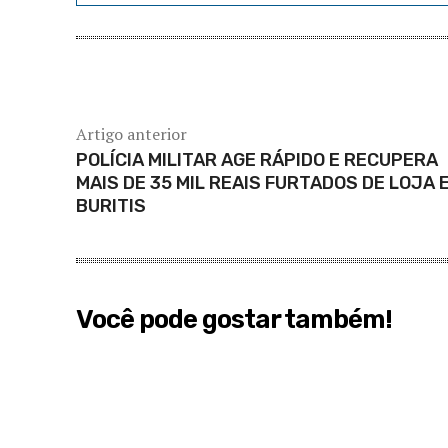
Artigo anterior
POLÍCIA MILITAR AGE RÁPIDO E RECUPERA
MAIS DE 35 MIL REAIS FURTADOS DE LOJA 
BURITIS
Você pode gostar também!