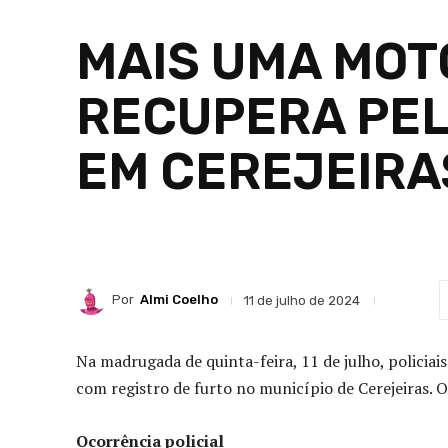
MAIS UMA MOT
RECUPERA PELA
EM CEREJEIRA
Por
Almi Coelho
11 de julho de 2024
Na madrugada de quinta-feira, 11 de julho, policia
com registro de furto no município de Cerejeiras. O 
Ocorrência policial