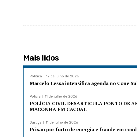
Mais lidos
Política
12 de julho de 2026
Marcelo Lessa intensifica agenda no Cone Su
Policia
11 de julho de 2026
POLÍCIA CIVIL DESARTICULA PONTO DE 
MACONHA EM CACOAL
Justiça
11 de julho de 2026
Prisão por furto de energia e fraude em co