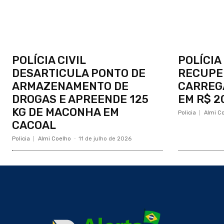
POLÍCIA CIVIL
POLÍCIA
DESARTICULA PONTO DE
RECUPE
ARMAZENAMENTO DE
CARREG
DROGAS E APREENDE 125
EM R$ 2
KG DE MACONHA EM
Policia
Almi C
CACOAL
Policia
Almi Coelho
-
11 de julho de 2026