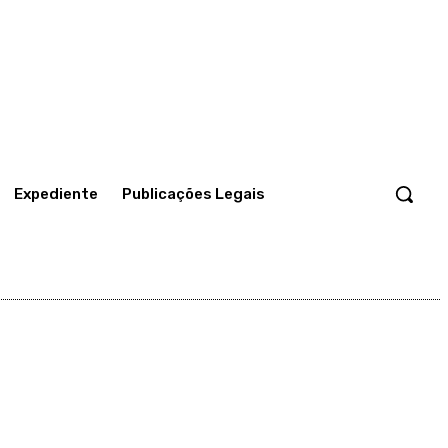
Expediente
Publicações Legais