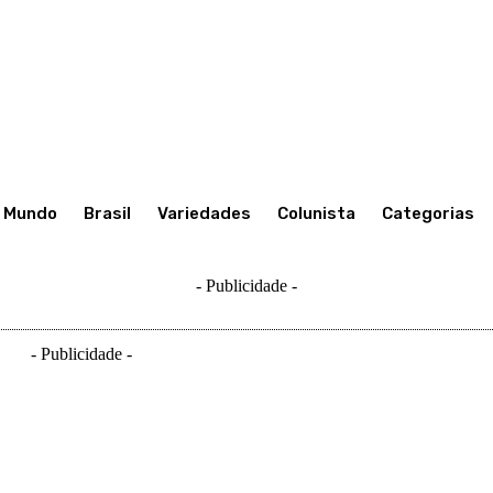
Mundo
Brasil
Variedades
Colunista
Categorias
- Publicidade -
- Publicidade -