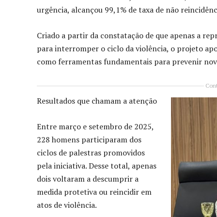
urgência, alcançou 99,1% de taxa de não reincidênc
Criado a partir da constatação de que apenas a rep
para interromper o ciclo da violência, o projeto 
como ferramentas fundamentais para prevenir nov
Cont
Resultados que chamam a atenção
Entre março e setembro de 2025,
228 homens participaram dos
ciclos de palestras promovidos
pela iniciativa. Desse total, apenas
dois voltaram a descumprir a
medida protetiva ou reincidir em
atos de violência.