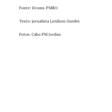
Fonte: Dcoms-PMRO
Texto: jornalista Lenilson Guedes
Fotos: Cabo PM Jordan
Compartilhado