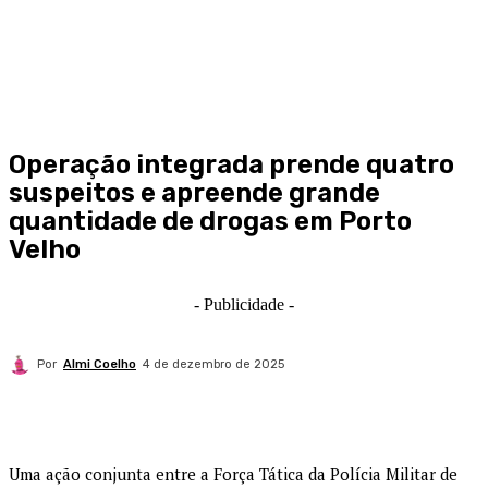
Operação integrada prende quatro
suspeitos e apreende grande
quantidade de drogas em Porto
Velho
- Publicidade -
Por
Almi Coelho
4 de dezembro de 2025
Uma ação conjunta entre a Força Tática da Polícia Militar de