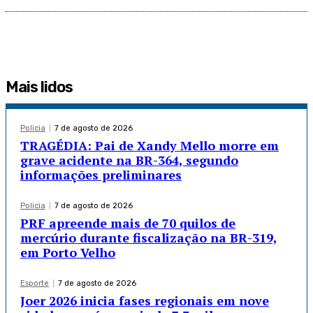
Mais lidos
Policia
7 de agosto de 2026
TRAGÉDIA: Pai de Xandy Mello morre em
grave acidente na BR-364, segundo
informações preliminares
Policia
7 de agosto de 2026
PRF apreende mais de 70 quilos de
mercúrio durante fiscalização na BR-319,
em Porto Velho
Esporte
7 de agosto de 2026
Joer 2026 inicia fases regionais em nove