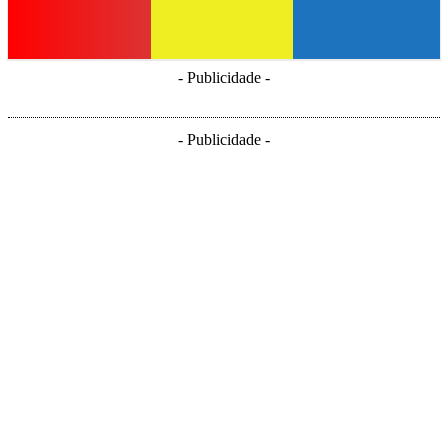
- Publicidade -
- Publicidade -