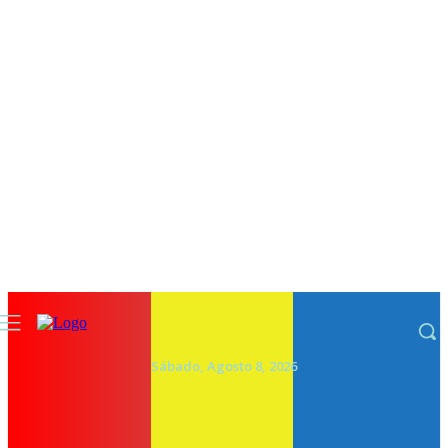
Sábado, Agosto 8, 2026