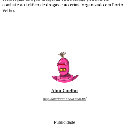
combate ao tráfico de drogas e ao crime organizado em Porto
Velho.
Almi Coelho
http://alertarondonia.com.br/
- Publicidade -