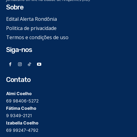
Sobre
Edital Alerta Rondônia
Politica de privacidade
Termos e condições de uso
Siga-nos
Contato
Almi Coelho
69 98406-5272
Fátima Coelho
9 9349-2121
Izabella Coelho
69 99247-4792