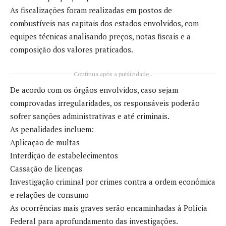
As fiscalizações foram realizadas em postos de
combustíveis nas capitais dos estados envolvidos, com
equipes técnicas analisando preços, notas fiscais e a
composição dos valores praticados.
Continua após a publicidade..
De acordo com os órgãos envolvidos, caso sejam
comprovadas irregularidades, os responsáveis poderão
sofrer sanções administrativas e até criminais.
As penalidades incluem:
Aplicação de multas
Interdição de estabelecimentos
Cassação de licenças
Investigação criminal por crimes contra a ordem econômica
e relações de consumo
As ocorrências mais graves serão encaminhadas à Polícia
Federal para aprofundamento das investigações.