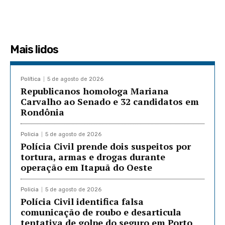
Mais lidos
Política
5 de agosto de 2026
Republicanos homologa Mariana
Carvalho ao Senado e 32 candidatos em
Rondônia
Policia
5 de agosto de 2026
Polícia Civil prende dois suspeitos por
tortura, armas e drogas durante
operação em Itapuã do Oeste
Policia
5 de agosto de 2026
Polícia Civil identifica falsa
comunicação de roubo e desarticula
tentativa de golpe do seguro em Porto