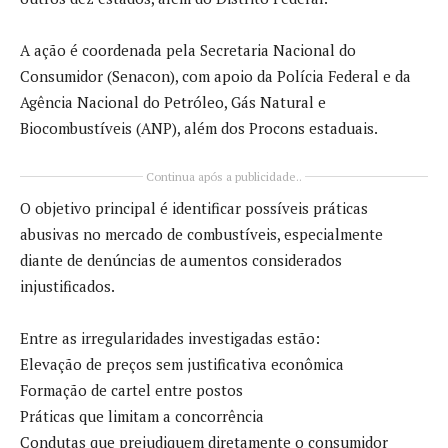
A ação é coordenada pela Secretaria Nacional do
Consumidor (Senacon), com apoio da Polícia Federal e da
Agência Nacional do Petróleo, Gás Natural e
Biocombustíveis (ANP), além dos Procons estaduais.
Continua após a publicidade..
O objetivo principal é identificar possíveis práticas
abusivas no mercado de combustíveis, especialmente
diante de denúncias de aumentos considerados
injustificados.
Entre as irregularidades investigadas estão:
Elevação de preços sem justificativa econômica
Formação de cartel entre postos
Práticas que limitam a concorrência
Condutas que prejudiquem diretamente o consumidor