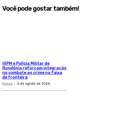
Você pode gostar também!
IGPM e Polícia Militar de
Rondônia reforçam integração
no combate ao crime na faixa
de fronteira
Policia
6 de agosto de 2026