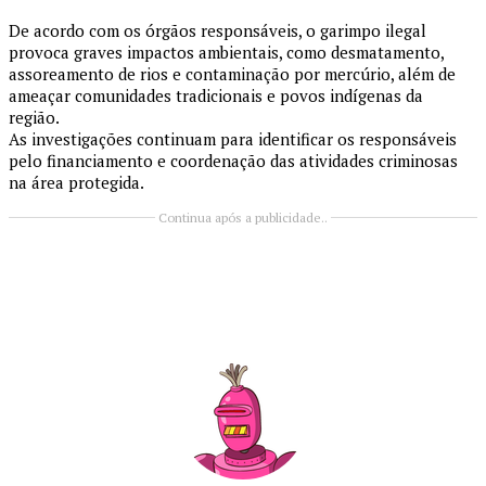
De acordo com os órgãos responsáveis, o garimpo ilegal
provoca graves impactos ambientais, como desmatamento,
assoreamento de rios e contaminação por mercúrio, além de
ameaçar comunidades tradicionais e povos indígenas da
região.
As investigações continuam para identificar os responsáveis
pelo financiamento e coordenação das atividades criminosas
na área protegida.
Continua após a publicidade..