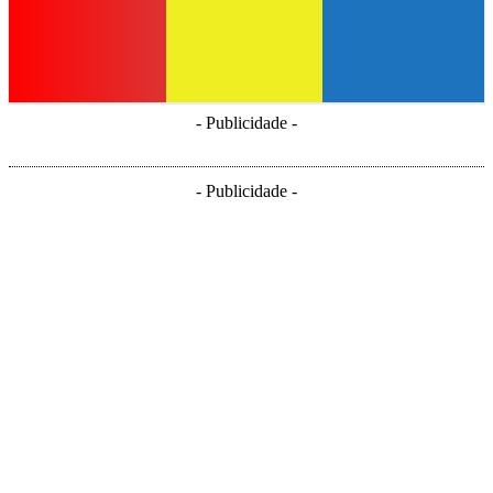
- Publicidade -
- Publicidade -