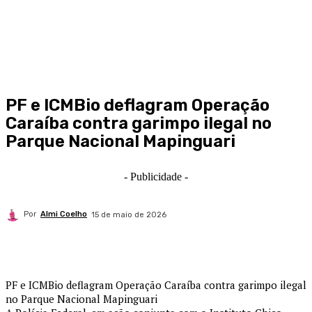
PF e ICMBio deflagram Operação
Caraíba contra garimpo ilegal no
Parque Nacional Mapinguari
- Publicidade -
Por
Almi Coelho
15 de maio de 2026
PF e ICMBio deflagram Operação Caraíba contra garimpo ilegal
no Parque Nacional Mapinguari