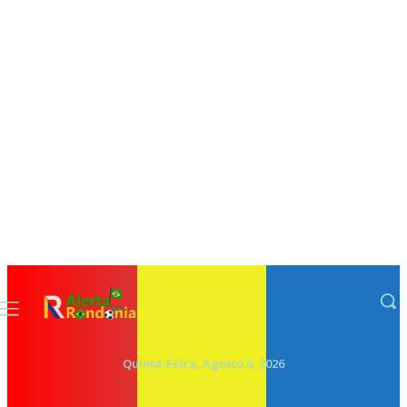
Quinta-Feira, Agosto 6, 2026