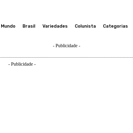
Mundo
Brasil
Variedades
Colunista
Categorias
- Publicidade -
- Publicidade -