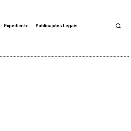
Expediente
Publicações Legais