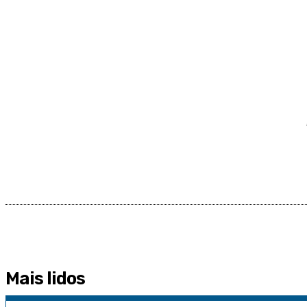
Mais lidos