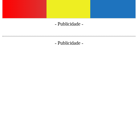
- Publicidade -
- Publicidade -