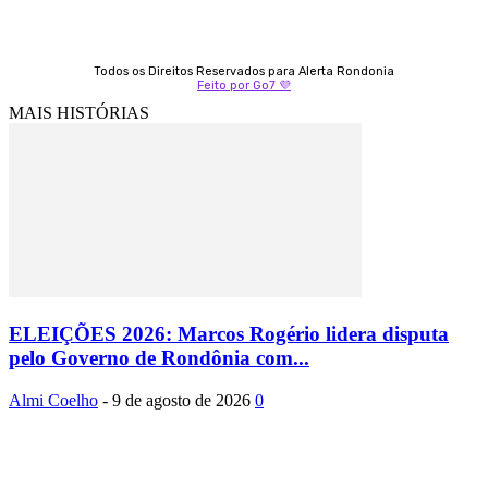
Todos os Direitos Reservados para Alerta Rondonia
Feito por Go7 💜
MAIS HISTÓRIAS
ELEIÇÕES 2026: Marcos Rogério lidera disputa
pelo Governo de Rondônia com...
Almi Coelho
-
9 de agosto de 2026
0