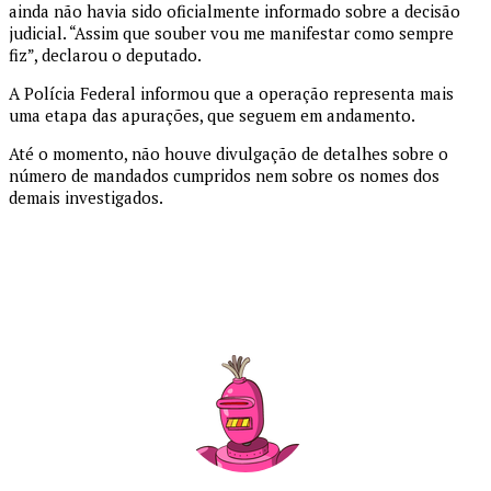
ainda não havia sido oficialmente informado sobre a decisão
judicial. “Assim que souber vou me manifestar como sempre
fiz”, declarou o deputado.
A Polícia Federal informou que a operação representa mais
uma etapa das apurações, que seguem em andamento.
Até o momento, não houve divulgação de detalhes sobre o
número de mandados cumpridos nem sobre os nomes dos
demais investigados.