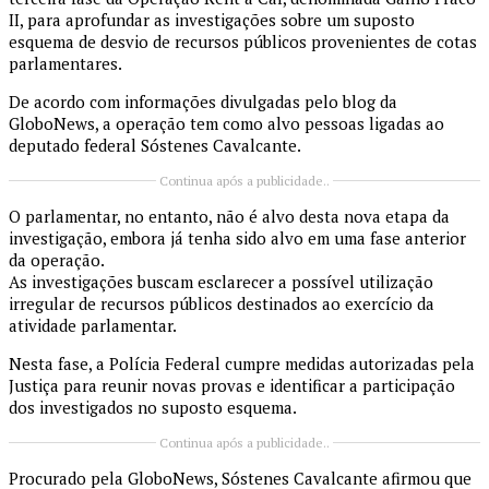
II, para aprofundar as investigações sobre um suposto
esquema de desvio de recursos públicos provenientes de cotas
parlamentares.
De acordo com informações divulgadas pelo blog da
GloboNews, a operação tem como alvo pessoas ligadas ao
deputado federal Sóstenes Cavalcante.
Continua após a publicidade..
O parlamentar, no entanto, não é alvo desta nova etapa da
investigação, embora já tenha sido alvo em uma fase anterior
da operação.
As investigações buscam esclarecer a possível utilização
irregular de recursos públicos destinados ao exercício da
atividade parlamentar.
Nesta fase, a Polícia Federal cumpre medidas autorizadas pela
Justiça para reunir novas provas e identificar a participação
dos investigados no suposto esquema.
Continua após a publicidade..
Procurado pela GloboNews, Sóstenes Cavalcante afirmou que