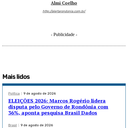
Almi Coelho
http://alertarondonia.com.br/
- Publicidade -
Mais lidos
Política
9 de agosto de 2026
ELEIÇÕES 2026: Marcos Rogério lidera
disputa pelo Governo de Rondônia com
36%, aponta pesquisa Brasil Dados
Brasil
9 de agosto de 2026