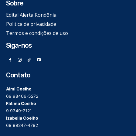
Sobre
Edital Alerta Rondônia
Politica de privacidade
Termos e condições de uso
Siga-nos
Contato
Almi Coelho
69 98406-5272
Fátima Coelho
9 9349-2121
Izabella Coelho
69 99247-4792