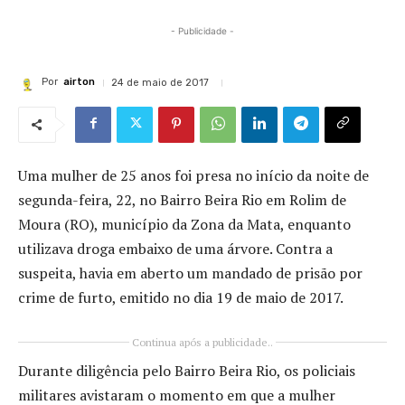
- Publicidade -
Por
airton
24 de maio de 2017
Uma mulher de 25 anos foi presa no início da noite de
segunda-feira, 22, no Bairro Beira Rio em Rolim de
Moura (RO), município da Zona da Mata, enquanto
utilizava droga embaixo de uma árvore. Contra a
suspeita, havia em aberto um mandado de prisão por
crime de furto, emitido no dia 19 de maio de 2017.
Continua após a publicidade..
Durante diligência pelo Bairro Beira Rio, os policiais
militares avistaram o momento em que a mulher