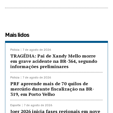
Mais lidos
Policia
7 de agosto de 2026
TRAGÉDIA: Pai de Xandy Mello morre
em grave acidente na BR-364, segundo
informações preliminares
Policia
7 de agosto de 2026
PRF apreende mais de 70 quilos de
mercúrio durante fiscalização na BR-
319, em Porto Velho
Esporte
7 de agosto de 2026
Joer 2026 inicia fases regionais em nove