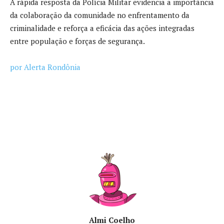
A rápida resposta da Polícia Militar evidencia a importância
da colaboração da comunidade no enfrentamento da
criminalidade e reforça a eficácia das ações integradas
entre população e forças de segurança.
por Alerta Rondônia
Almi Coelho