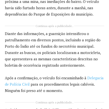
próxima a uma mina, nas imediações do bairro. O veículo
havia sido furtado horas antes, durante a manhã, nas
dependências do Parque de Exposições do município.
Continua após a publicidade..
Diante das informações, a guarnição intensificou o
patrulhamento em diversos pontos, incluindo a região do
Porto do Índio até os fundos do necrotério municipal.
Durante as buscas, os policiais localizaram a motocicleta,
que apresentava as mesmas características descritas no
boletim de ocorrência registrado anteriormente.
Após a confirmação, o veículo foi encaminhado à
Delegacia
de Polícia Civil
para os procedimentos legais cabíveis.
Ninguém foi preso até o momento.
Continua após a publicidade..