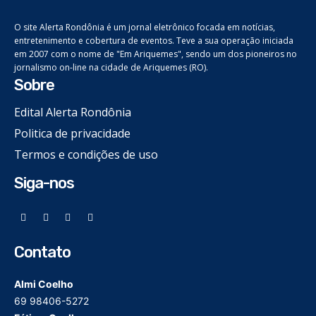
O site Alerta Rondônia é um jornal eletrônico focada em notícias,
entretenimento e cobertura de eventos. Teve a sua operação iniciada
em 2007 com o nome de "Em Ariquemes", sendo um dos pioneiros no
jornalismo on-line na cidade de Ariquemes (RO).
Sobre
Edital Alerta Rondônia
Politica de privacidade
Termos e condições de uso
Siga-nos
Contato
Almi Coelho
69 98406-5272