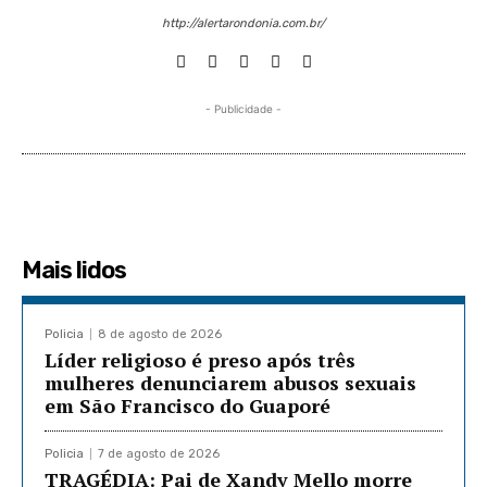
http://alertarondonia.com.br/
- Publicidade -
Mais lidos
Policia
8 de agosto de 2026
Líder religioso é preso após três
mulheres denunciarem abusos sexuais
em São Francisco do Guaporé
Policia
7 de agosto de 2026
TRAGÉDIA: Pai de Xandy Mello morre