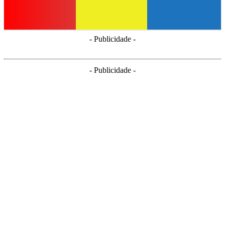
- Publicidade -
- Publicidade -