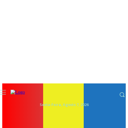
Sexta-Feira, Agosto 7, 2026