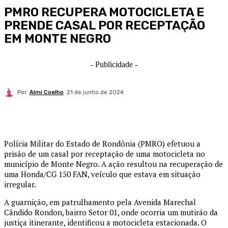
PMRO RECUPERA MOTOCICLETA E
PRENDE CASAL POR RECEPTAÇÃO
EM MONTE NEGRO
- Publicidade -
Por
Almi Coelho
21 de junho de 2024
Polícia Militar do Estado de Rondônia (PMRO) efetuou a
prisão de um casal por receptação de uma motocicleta no
município de Monte Negro. A ação resultou na recuperação de
uma Honda/CG 150 FAN, veículo que estava em situação
irregular.
A guarnição, em patrulhamento pela Avenida Marechal
Cândido Rondon, bairro Setor 01, onde ocorria um mutirão da
justiça itinerante, identificou a motocicleta estacionada. O