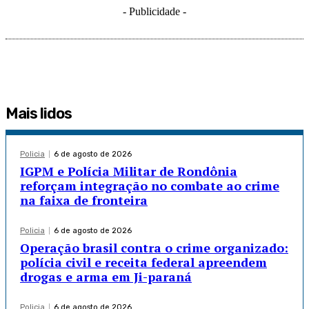
- Publicidade -
Mais lidos
Policia
6 de agosto de 2026
IGPM e Polícia Militar de Rondônia
reforçam integração no combate ao crime
na faixa de fronteira
Policia
6 de agosto de 2026
Operação brasil contra o crime organizado:
polícia civil e receita federal apreendem
drogas e arma em Ji-paraná
Policia
6 de agosto de 2026