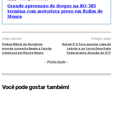
Grande apreensão de drogas na RO-383
termina com motorista preso em Rolim de
Moura
Artigo anterior
Próximo artigo
Polícia Militar de Rondônia
Rafael É O Fera assume vaga de
prende suspeita ligada a facção
Lebrão e se torna Deputado
criminosa em Monte Negro
Federal após decisão do STF
- Publicidade -
Você pode gostar também!