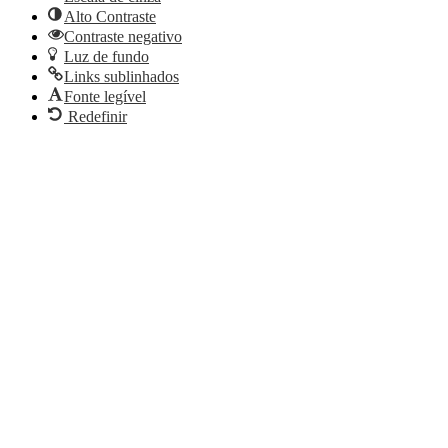
Alto Contraste
Contraste negativo
Luz de fundo
Links sublinhados
Fonte legível
Redefinir