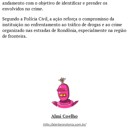
andamento com o objetivo de identificar e prender os
envolvidos no crime.
Segundo a Polícia Civil, a ação reforça o compromisso da
instituição no enfrentamento ao tráfico de drogas e ao crime
organizado nas estradas de Rondônia, especialmente na região
de fronteira.
Almi Coelho
http://alertarondonia.com.br/