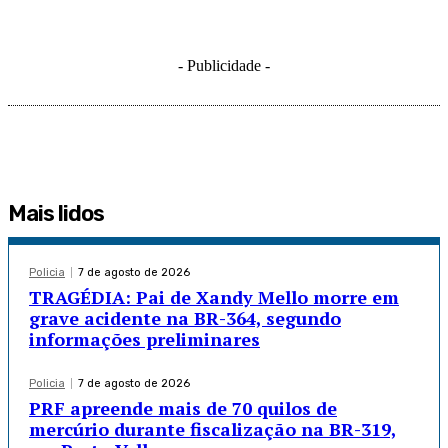
- Publicidade -
Mais lidos
Policia
7 de agosto de 2026
TRAGÉDIA: Pai de Xandy Mello morre em
grave acidente na BR-364, segundo
informações preliminares
Policia
7 de agosto de 2026
PRF apreende mais de 70 quilos de
mercúrio durante fiscalização na BR-319,