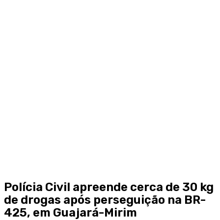
Polícia Civil apreende cerca de 30 kg
de drogas após perseguição na BR-
425, em Guajará-Mirim