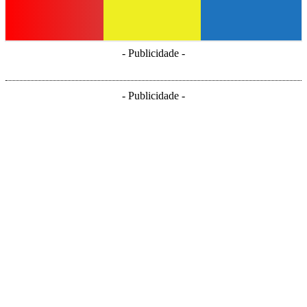
- Publicidade -
- Publicidade -