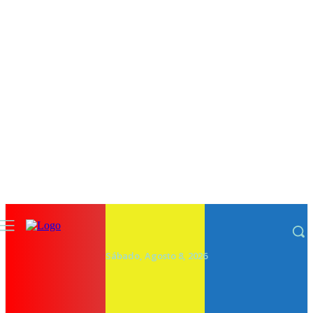
Sábado, Agosto 8, 2026