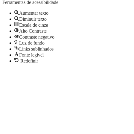
Ferramentas de acessibilidade
Aumentar texto
Diminuir texto
Escala de cinza
Alto Contraste
Contraste negativo
Luz de fundo
Links sublinhados
Fonte legível
Redefinir