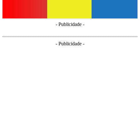
- Publicidade -
- Publicidade -