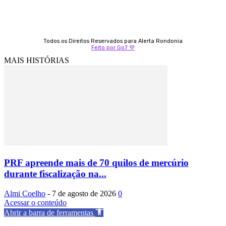
Todos os Direitos Reservados para Alerta Rondonia
Feito por Go7 💜
MAIS HISTÓRIAS
PRF apreende mais de 70 quilos de mercúrio
durante fiscalização na...
Almi Coelho
-
7 de agosto de 2026
0
Acessar o conteúdo
Abrir a barra de ferramentas