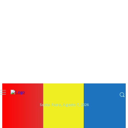
Sexta-Feira, Agosto 7, 2026