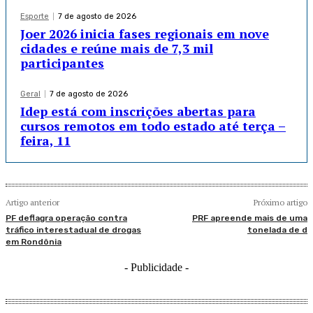
Esporte
7 de agosto de 2026
Joer 2026 inicia fases regionais em nove
cidades e reúne mais de 7,3 mil
participantes
Geral
7 de agosto de 2026
Idep está com inscrições abertas para
cursos remotos em todo estado até terça –
feira, 11
Artigo anterior
Próximo artigo
PF deflagra operação contra
PRF apreende mais de uma
tráfico interestadual de drogas
tonelada de d
em Rondônia
- Publicidade -