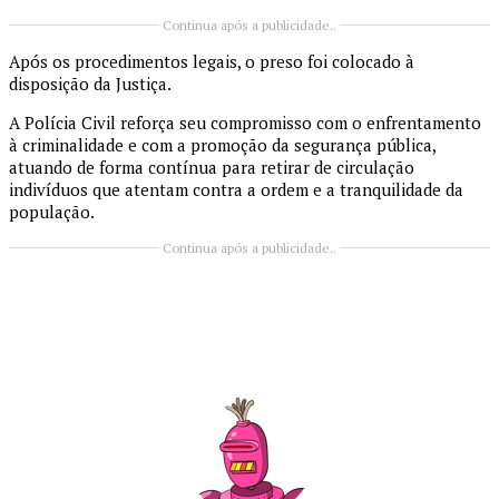
Continua após a publicidade..
Após os procedimentos legais, o preso foi colocado à
disposição da Justiça.
A Polícia Civil reforça seu compromisso com o enfrentamento
à criminalidade e com a promoção da segurança pública,
atuando de forma contínua para retirar de circulação
indivíduos que atentam contra a ordem e a tranquilidade da
população.
Continua após a publicidade..