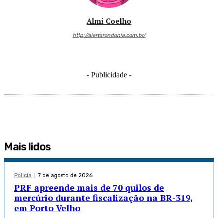
Almi Coelho
http://alertarondonia.com.br/
- Publicidade -
Mais lidos
Policia
7 de agosto de 2026
PRF apreende mais de 70 quilos de
mercúrio durante fiscalização na BR-319,
em Porto Velho