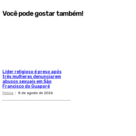
Você pode gostar também!
Líder religioso é preso após
três mulheres denunciarem
abusos sexuais em São
Francisco do Guaporé
Policia
8 de agosto de 2026