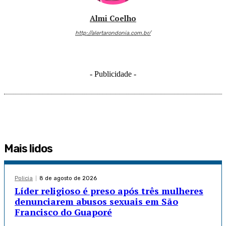
Almi Coelho
http://alertarondonia.com.br/
- Publicidade -
Mais lidos
Policia
8 de agosto de 2026
Líder religioso é preso após três mulheres
denunciarem abusos sexuais em São
Francisco do Guaporé