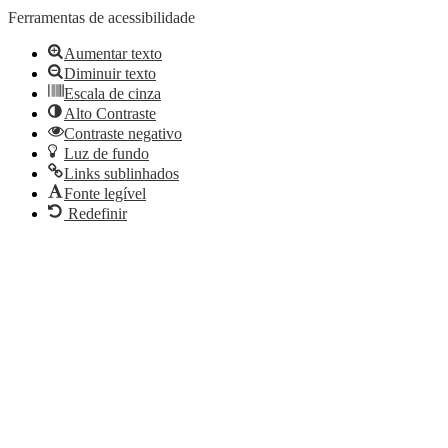
Ferramentas de acessibilidade
Aumentar texto
Diminuir texto
Escala de cinza
Alto Contraste
Contraste negativo
Luz de fundo
Links sublinhados
Fonte legível
Redefinir