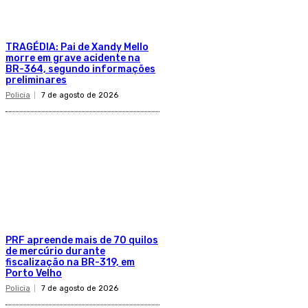
TRAGÉDIA: Pai de Xandy Mello
morre em grave acidente na
BR-364, segundo informações
preliminares
Policia
7 de agosto de 2026
PRF apreende mais de 70 quilos
de mercúrio durante
fiscalização na BR-319, em
Porto Velho
Policia
7 de agosto de 2026