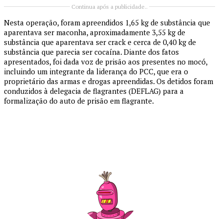
Continua após a publicidade..
Nesta operação, foram apreendidos 1,65 kg de substância que
aparentava ser maconha, aproximadamente 3,55 kg de
substância que aparentava ser crack e cerca de 0,40 kg de
substância que parecia ser cocaína. Diante dos fatos
apresentados, foi dada voz de prisão aos presentes no mocó,
incluindo um integrante da liderança do PCC, que era o
proprietário das armas e drogas apreendidas. Os detidos foram
conduzidos à delegacia de flagrantes (DEFLAG) para a
formalização do auto de prisão em flagrante.