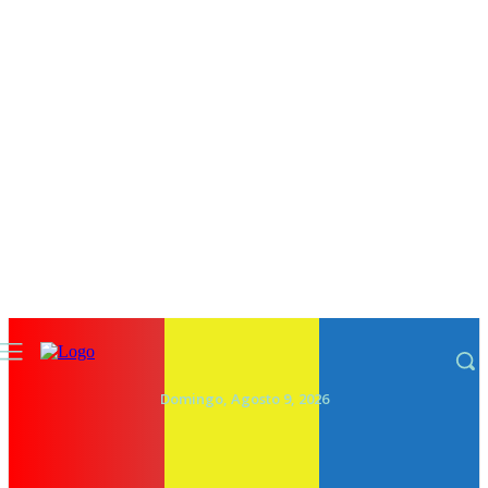
Domingo, Agosto 9, 2026