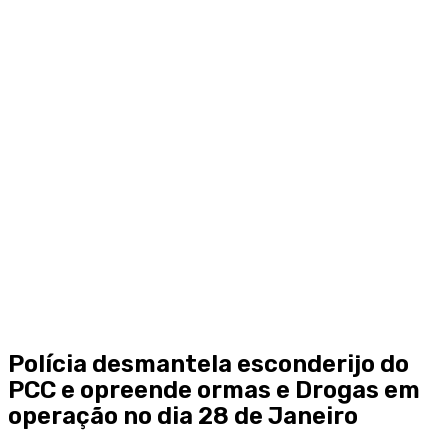
Polícia desmantela esconderijo do
PCC e opreende ormas e Drogas em
operação no dia 28 de Janeiro