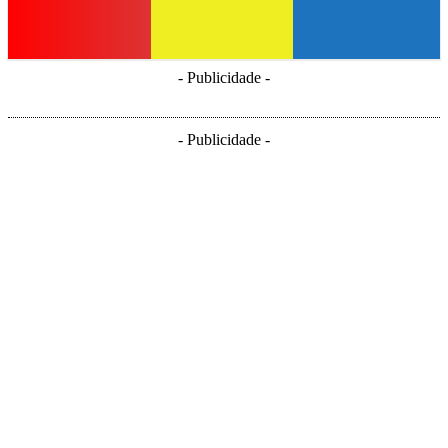
- Publicidade -
- Publicidade -