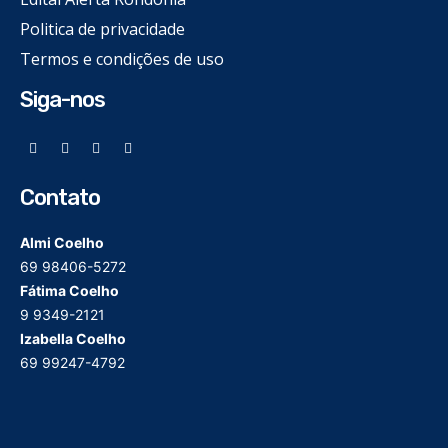
Politica de privacidade
Termos e condições de uso
Siga-nos
Contato
Almi Coelho
69 98406-5272
Fátima Coelho
9 9349-2121
Izabella Coelho
69 99247-4792