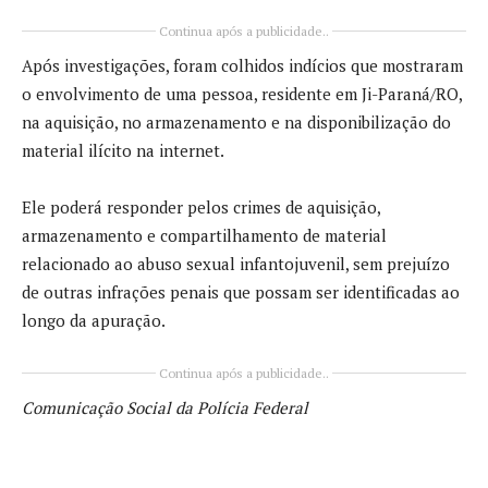
Continua após a publicidade..
Após investigações, foram colhidos indícios que mostraram
o envolvimento de uma pessoa, residente em Ji-Paraná/RO,
na aquisição, no armazenamento e na disponibilização do
material ilícito na internet.
Ele poderá responder pelos crimes de aquisição,
armazenamento e compartilhamento de material
relacionado ao abuso sexual infantojuvenil, sem prejuízo
de outras infrações penais que possam ser identificadas ao
longo da apuração.
Continua após a publicidade..
Comunicação Social da Polícia Federal