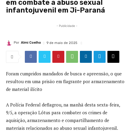
em combate a abuso sexual
infantojuvenil em Ji-Paraná
- Publicidade -
Por
Almi Coelho
9 de maio de 2025
Foram cumpridos mandados de busca e apreensão, o que
resultou em uma prisão em flagrante por armazenamento
de material ilícito
A Polícia Federal deflagrou, na manhã desta sexta-feira,
9/5, a operação Lótus para combater os crimes de
aquisição, armazenamento e compartilhamento de
materiais relacionados ao abuso sexual infantojuvenil.