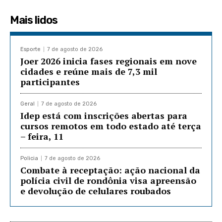
Mais lidos
Esporte
7 de agosto de 2026
Joer 2026 inicia fases regionais em nove
cidades e reúne mais de 7,3 mil
participantes
Geral
7 de agosto de 2026
Idep está com inscrições abertas para
cursos remotos em todo estado até terça
– feira, 11
Policia
7 de agosto de 2026
Combate à receptação: ação nacional da
polícia civil de rondônia visa apreensão
e devolução de celulares roubados