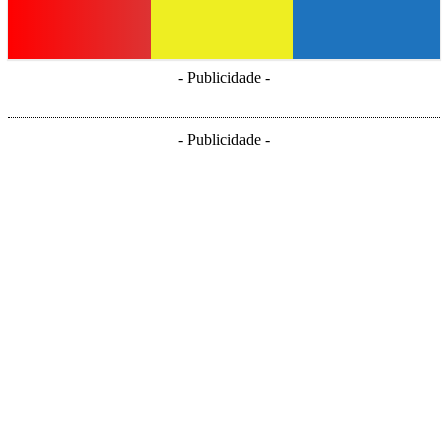
- Publicidade -
- Publicidade -