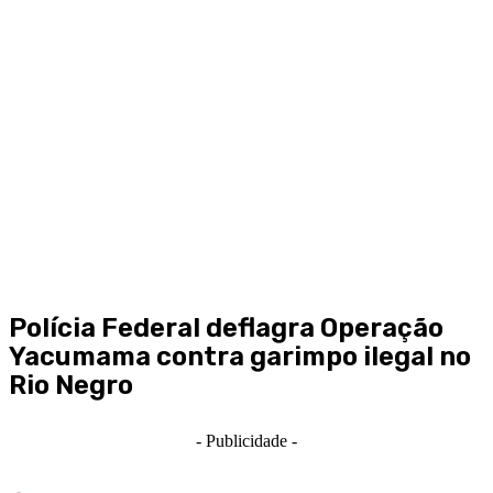
Polícia Federal deflagra Operação
Yacumama contra garimpo ilegal no
Rio Negro
- Publicidade -