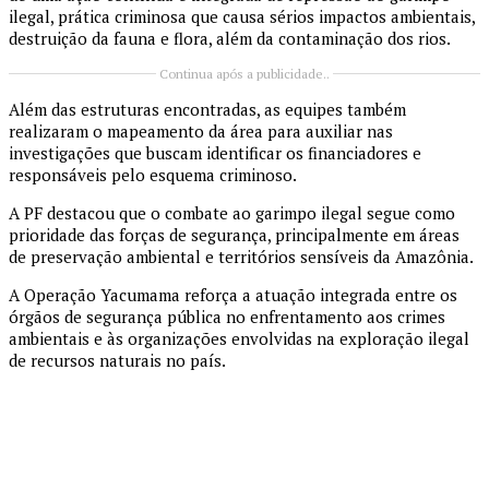
ilegal, prática criminosa que causa sérios impactos ambientais,
destruição da fauna e flora, além da contaminação dos rios.
Continua após a publicidade..
Além das estruturas encontradas, as equipes também
realizaram o mapeamento da área para auxiliar nas
investigações que buscam identificar os financiadores e
responsáveis pelo esquema criminoso.
A PF destacou que o combate ao garimpo ilegal segue como
prioridade das forças de segurança, principalmente em áreas
de preservação ambiental e territórios sensíveis da Amazônia.
A Operação Yacumama reforça a atuação integrada entre os
órgãos de segurança pública no enfrentamento aos crimes
ambientais e às organizações envolvidas na exploração ilegal
de recursos naturais no país.