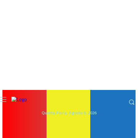
Quinta-Feira, Agosto 6, 2026