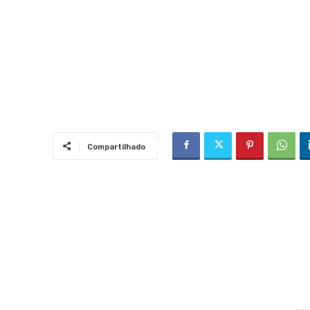
Compartilhado