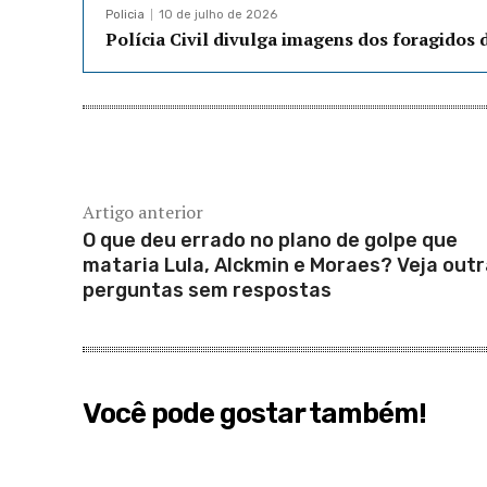
Policia
10 de julho de 2026
Polícia Civil divulga imagens dos foragidos
Artigo anterior
O que deu errado no plano de golpe que
mataria Lula, Alckmin e Moraes? Veja out
perguntas sem respostas
Você pode gostar também!