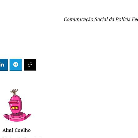
Comunicação Social da Polícia Fe
Almi Coelho