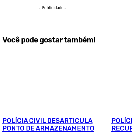
- Publicidade -
Você pode gostar também!
POLÍCIA CIVIL DESARTICULA
POLÍC
PONTO DE ARMAZENAMENTO
RECUP