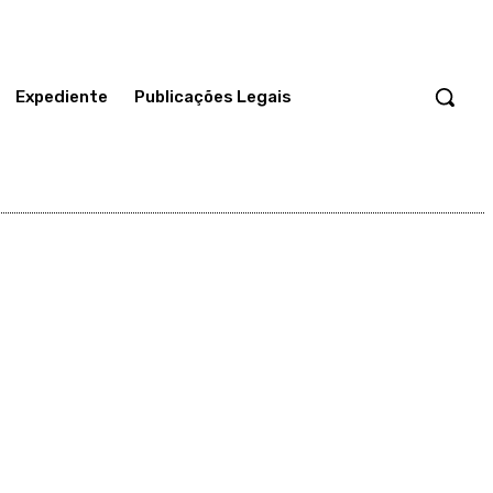
Expediente
Publicações Legais