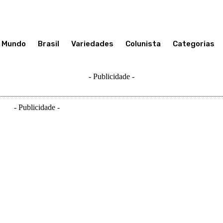
Mundo
Brasil
Variedades
Colunista
Categorias
- Publicidade -
- Publicidade -