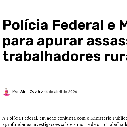
Polícia Federal e
para apurar assas
trabalhadores ru
Por
Almi Coelho
14 de abril de 2026
Compartilhado
A Polícia Federal, em ação conjunta com o Ministério Público
aprofundar as investigações sobre a morte de oito trabalha