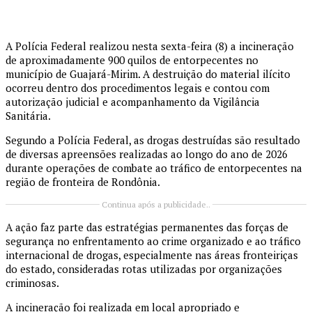
A Polícia Federal realizou nesta sexta-feira (8) a incineração
de aproximadamente 900 quilos de entorpecentes no
município de Guajará-Mirim. A destruição do material ilícito
ocorreu dentro dos procedimentos legais e contou com
autorização judicial e acompanhamento da Vigilância
Sanitária.
Segundo a Polícia Federal, as drogas destruídas são resultado
de diversas apreensões realizadas ao longo do ano de 2026
durante operações de combate ao tráfico de entorpecentes na
região de fronteira de Rondônia.
Continua após a publicidade..
A ação faz parte das estratégias permanentes das forças de
segurança no enfrentamento ao crime organizado e ao tráfico
internacional de drogas, especialmente nas áreas fronteiriças
do estado, consideradas rotas utilizadas por organizações
criminosas.
A incineração foi realizada em local apropriado e