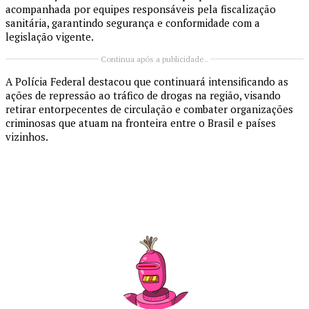
acompanhada por equipes responsáveis pela fiscalização
sanitária, garantindo segurança e conformidade com a
legislação vigente.
Continua após a publicidade..
A Polícia Federal destacou que continuará intensificando as
ações de repressão ao tráfico de drogas na região, visando
retirar entorpecentes de circulação e combater organizações
criminosas que atuam na fronteira entre o Brasil e países
vizinhos.