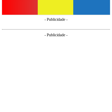
- Publicidade -
- Publicidade -