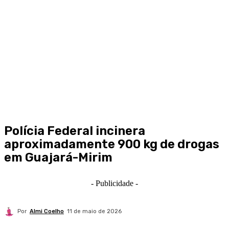
Polícia Federal incinera
aproximadamente 900 kg de drogas
em Guajará-Mirim
- Publicidade -
Por
Almi Coelho
11 de maio de 2026