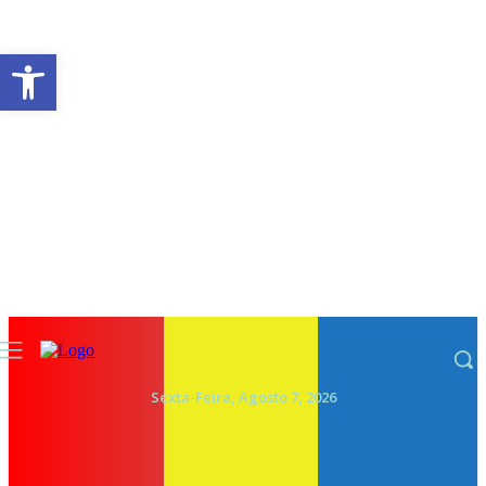
Abrir a barra de ferramentas
Sexta-Feira, Agosto 7, 2026