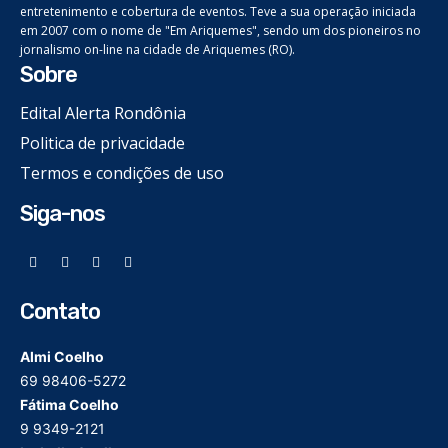
entretenimento e cobertura de eventos. Teve a sua operação iniciada
em 2007 com o nome de "Em Ariquemes", sendo um dos pioneiros no
jornalismo on-line na cidade de Ariquemes (RO).
Sobre
Edital Alerta Rondônia
Politica de privacidade
Termos e condições de uso
Siga-nos
Contato
Almi Coelho
69 98406-5272
Fátima Coelho
9 9349-2121