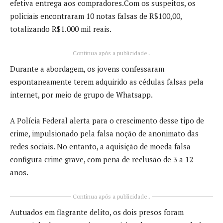
efetiva entrega aos compradores.Com os suspeitos, os
policiais encontraram 10 notas falsas de R$100,00,
totalizando R$1.000 mil reais.
Continua após a publicidade..
Durante a abordagem, os jovens confessaram
espontaneamente terem adquirido as cédulas falsas pela
internet, por meio de grupo de Whatsapp.
A Polícia Federal alerta para o crescimento desse tipo de
crime, impulsionado pela falsa noção de anonimato das
redes sociais. No entanto, a aquisição de moeda falsa
configura crime grave, com pena de reclusão de 3 a 12
anos.
Continua após a publicidade..
Autuados em flagrante delito, os dois presos foram