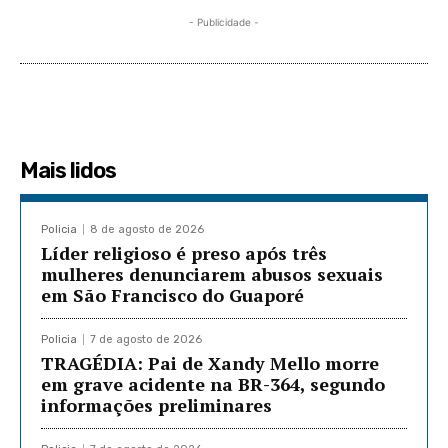
- Publicidade -
Mais lidos
Policia
8 de agosto de 2026
Líder religioso é preso após três
mulheres denunciarem abusos sexuais
em São Francisco do Guaporé
Policia
7 de agosto de 2026
TRAGÉDIA: Pai de Xandy Mello morre
em grave acidente na BR-364, segundo
informações preliminares