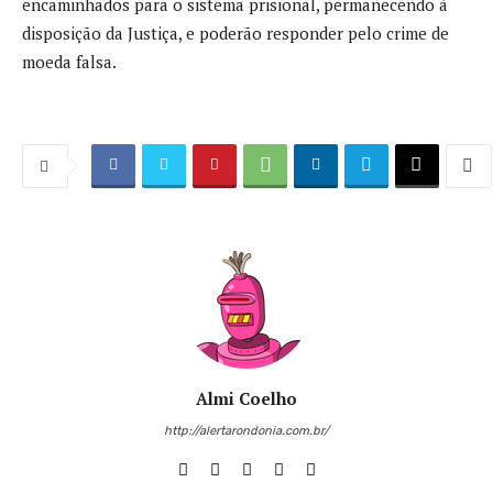
encaminhados para o sistema prisional, permanecendo à
disposição da Justiça, e poderão responder pelo crime de
moeda falsa.
Almi Coelho
http://alertarondonia.com.br/