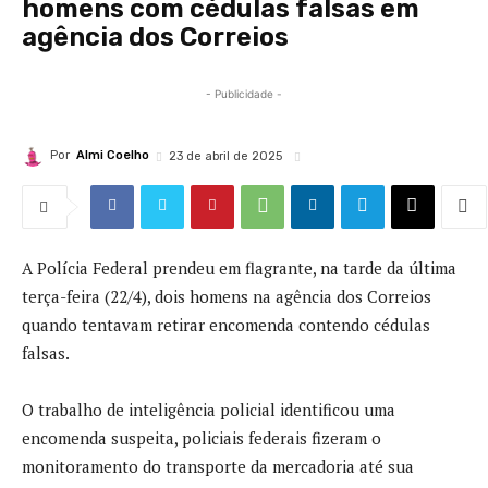
homens com cédulas falsas em
agência dos Correios
- Publicidade -
Por
Almi Coelho
23 de abril de 2025
A Polícia Federal prendeu em flagrante, na tarde da última
terça-feira (22/4), dois homens na agência dos Correios
quando tentavam retirar encomenda contendo cédulas
falsas.
O trabalho de inteligência policial identificou uma
encomenda suspeita, policiais federais fizeram o
monitoramento do transporte da mercadoria até sua