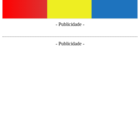
- Publicidade -
- Publicidade -