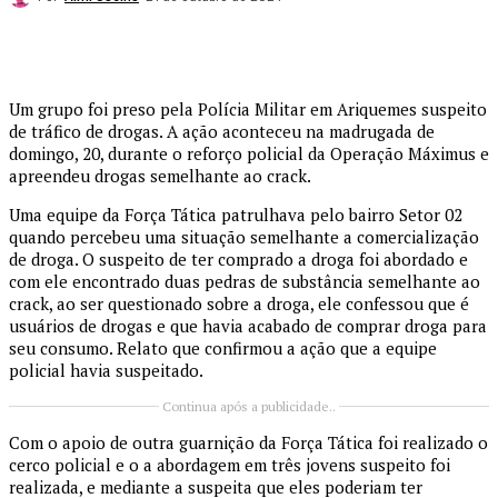
Um grupo foi preso pela Polícia Militar em Ariquemes suspeito
de tráfico de drogas. A ação aconteceu na madrugada de
domingo, 20, durante o reforço policial da Operação Máximus e
apreendeu drogas semelhante ao crack.
Uma equipe da Força Tática patrulhava pelo bairro Setor 02
quando percebeu uma situação semelhante a comercialização
de droga. O suspeito de ter comprado a droga foi abordado e
com ele encontrado duas pedras de substância semelhante ao
crack, ao ser questionado sobre a droga, ele confessou que é
usuários de drogas e que havia acabado de comprar droga para
seu consumo. Relato que confirmou a ação que a equipe
policial havia suspeitado.
Continua após a publicidade..
Com o apoio de outra guarnição da Força Tática foi realizado o
cerco policial e o a abordagem em três jovens suspeito foi
realizada, e mediante a suspeita que eles poderiam ter