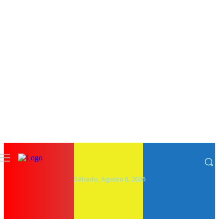
Sábado, Agosto 8, 2026