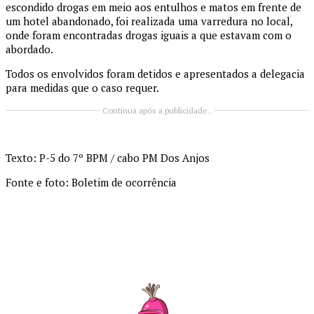
escondido drogas em meio aos entulhos e matos em frente de
um hotel abandonado, foi realizada uma varredura no local,
onde foram encontradas drogas iguais a que estavam com o
abordado.
Todos os envolvidos foram detidos e apresentados a delegacia
para medidas que o caso requer.
Continua após a publicidade..
Texto: P-5 do 7º BPM / cabo PM Dos Anjos
Fonte e foto: Boletim de ocorrência