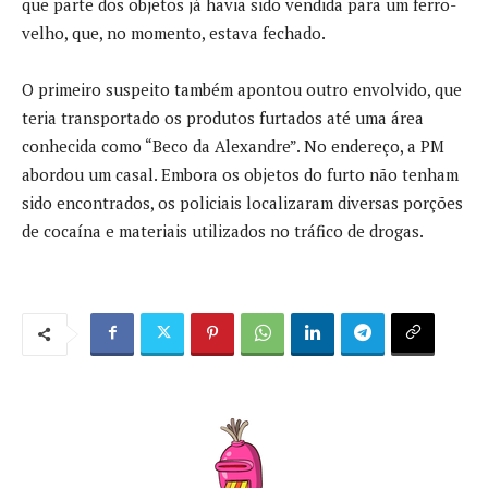
que parte dos objetos já havia sido vendida para um ferro-
velho, que, no momento, estava fechado.
O primeiro suspeito também apontou outro envolvido, que
teria transportado os produtos furtados até uma área
conhecida como “Beco da Alexandre”. No endereço, a PM
abordou um casal. Embora os objetos do furto não tenham
sido encontrados, os policiais localizaram diversas porções
de cocaína e materiais utilizados no tráfico de drogas.