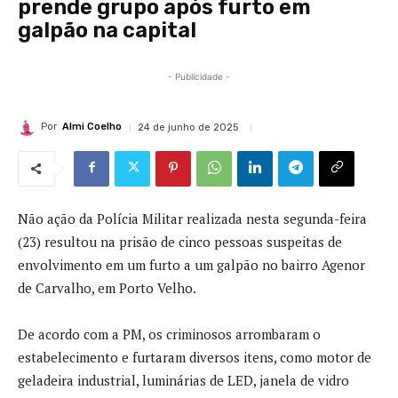
prende grupo após furto em
galpão na capital
- Publicidade -
Por
Almi Coelho
24 de junho de 2025
Não ação da Polícia Militar realizada nesta segunda-feira
(23) resultou na prisão de cinco pessoas suspeitas de
envolvimento em um furto a um galpão no bairro Agenor
de Carvalho, em Porto Velho.
De acordo com a PM, os criminosos arrombaram o
estabelecimento e furtaram diversos itens, como motor de
geladeira industrial, luminárias de LED, janela de vidro