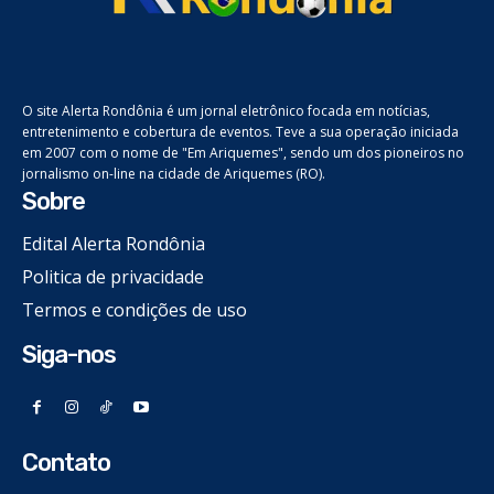
O site Alerta Rondônia é um jornal eletrônico focada em notícias,
entretenimento e cobertura de eventos. Teve a sua operação iniciada
em 2007 com o nome de "Em Ariquemes", sendo um dos pioneiros no
jornalismo on-line na cidade de Ariquemes (RO).
Sobre
Edital Alerta Rondônia
Politica de privacidade
Termos e condições de uso
Siga-nos
Contato