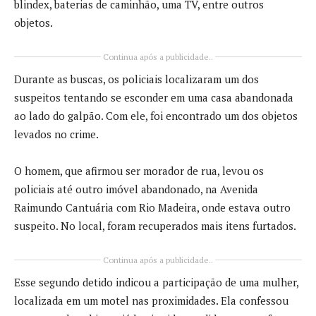
blindex, baterias de caminhão, uma TV, entre outros
objetos.
Continua após a publicidade..
Durante as buscas, os policiais localizaram um dos
suspeitos tentando se esconder em uma casa abandonada
ao lado do galpão. Com ele, foi encontrado um dos objetos
levados no crime.
O homem, que afirmou ser morador de rua, levou os
policiais até outro imóvel abandonado, na Avenida
Raimundo Cantuária com Rio Madeira, onde estava outro
suspeito. No local, foram recuperados mais itens furtados.
Continua após a publicidade..
Esse segundo detido indicou a participação de uma mulher,
localizada em um motel nas proximidades. Ela confessou