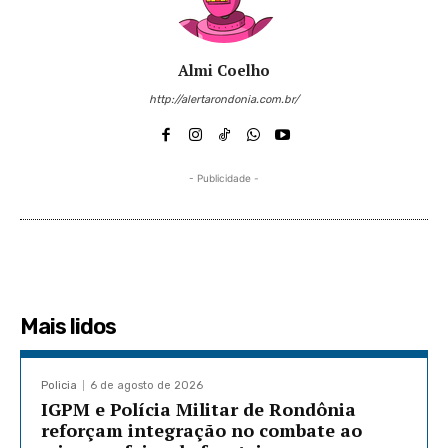
Almi Coelho
http://alertarondonia.com.br/
- Publicidade -
Mais lidos
Policia
6 de agosto de 2026
IGPM e Polícia Militar de Rondônia
reforçam integração no combate ao