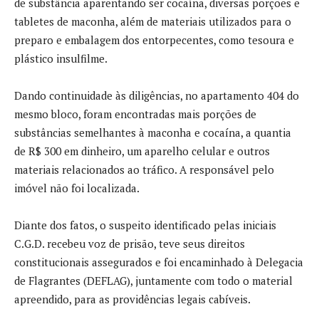
de substância aparentando ser cocaína, diversas porções e
tabletes de maconha, além de materiais utilizados para o
preparo e embalagem dos entorpecentes, como tesoura e
plástico insulfilme.
Dando continuidade às diligências, no apartamento 404 do
mesmo bloco, foram encontradas mais porções de
substâncias semelhantes à maconha e cocaína, a quantia
de R$ 300 em dinheiro, um aparelho celular e outros
materiais relacionados ao tráfico. A responsável pelo
imóvel não foi localizada.
Diante dos fatos, o suspeito identificado pelas iniciais
C.G.D. recebeu voz de prisão, teve seus direitos
constitucionais assegurados e foi encaminhado à Delegacia
de Flagrantes (DEFLAG), juntamente com todo o material
apreendido, para as providências legais cabíveis.