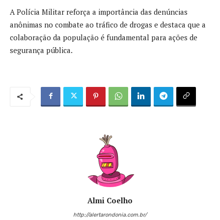
A Polícia Militar reforça a importância das denúncias
anônimas no combate ao tráfico de drogas e destaca que a
colaboração da população é fundamental para ações de
segurança pública.
Almi Coelho
http://alertarondonia.com.br/