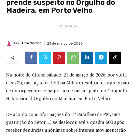
prende suspeito no Orgulho do
Madeira, em Porto Velho
- Publicidade -
Por
Almi Coelho
23 de março de 2026
Na noite do último sábado, 21 de março de 2026, por volta
das 20h, uma ação da Polícia Militar resultou na apreensão
de entorpecentes e na prisão de um suspeito no Conjunto
Habitacional Orgulho do Madeira, em Porto Velho.
De acordo com informações do 5º Batalhão da PM, uma
guarnição do Setor 15 se deslocou até a quadra 600 após
receber denúncias anônimas sobre intensa movimentação