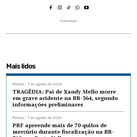
- Publicidade -
Mais lidos
Policia
7 de agosto de 2026
TRAGÉDIA: Pai de Xandy Mello morre
em grave acidente na BR-364, segundo
informações preliminares
Policia
7 de agosto de 2026
PRF apreende mais de 70 quilos de
mercúrio durante fiscalização na BR-