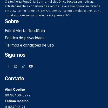
O site Alerta Rondônia é um jornal eletrônico focada em notícias,
entretenimento e cobertura de eventos. Teve a sua operação iniciada
em 2007 com o nome de "Em Ariquemes", sendo um dos pioneiros no
jornalismo on-line na cidade de Ariquemes (RO).
Sobre
Edital Alerta Rondônia
Politica de privacidade
Termos e condições de uso
Siga-nos
Contato
Almi Coelho
69 98406-5272
Fátima Coelho
9 9349-2121