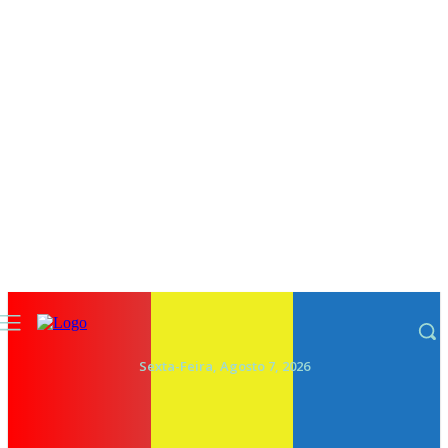
Sexta-Feira, Agosto 7, 2026