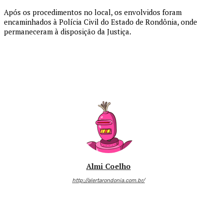
Após os procedimentos no local, os envolvidos foram
encaminhados à
Polícia Civil do Estado de Rondônia
, onde
permaneceram à disposição da Justiça.
Almi Coelho
http://alertarondonia.com.br/