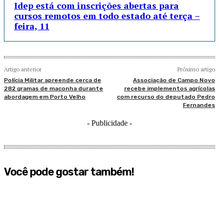
Idep está com inscrições abertas para
cursos remotos em todo estado até terça –
feira, 11
Artigo anterior
Próximo artigo
Polícia Militar apreende cerca de
Associação de Campo Novo
282 gramas de maconha durante
recebe implementos agrícolas
abordagem em Porto Velho
com recurso do deputado Pedro
Fernandes
- Publicidade -
Você pode gostar também!