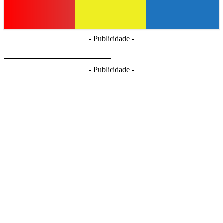
- Publicidade -
- Publicidade -