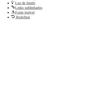
Luz de fundo
Links sublinhados
Fonte legível
Redefinir