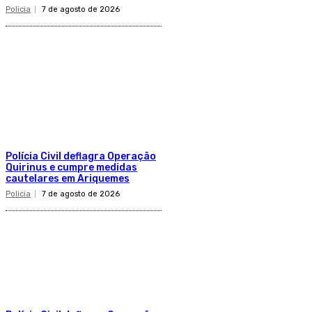
Policia
7 de agosto de 2026
Polícia Civil deflagra Operação
Quirinus e cumpre medidas
cautelares em Ariquemes
Policia
7 de agosto de 2026