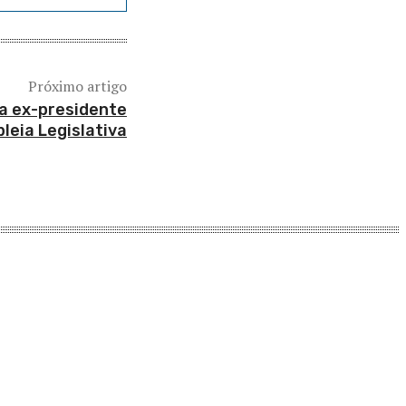
Próximo artigo
a ex-presidente
leia Legislativa