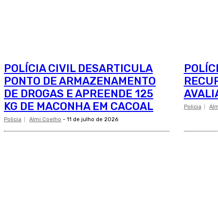
POLÍCIA CIVIL DESARTICULA
POLÍC
PONTO DE ARMAZENAMENTO
RECUP
DE DROGAS E APREENDE 125
AVALI
KG DE MACONHA EM CACOAL
Policia
Alm
Policia
Almi Coelho
-
11 de julho de 2026