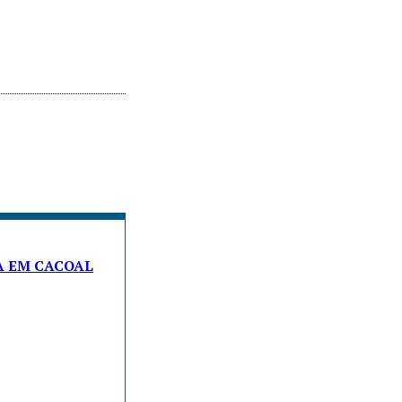
A EM CACOAL