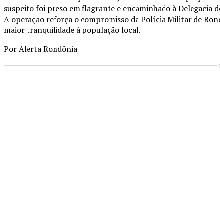
suspeito foi preso em flagrante e encaminhado à Delegacia de
A operação reforça o compromisso da Polícia Militar de Ron
maior tranquilidade à população local.
Por Alerta Rondônia
Compartilhado