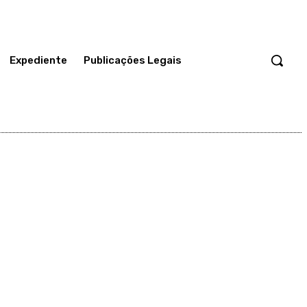
Expediente
Publicações Legais