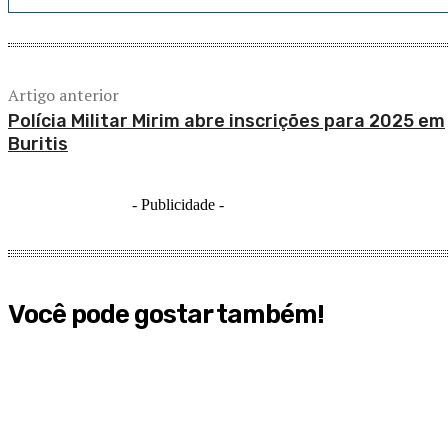
Artigo anterior
Polícia Militar Mirim abre inscrições para 2025 em
Buritis
- Publicidade -
Você pode gostar também!