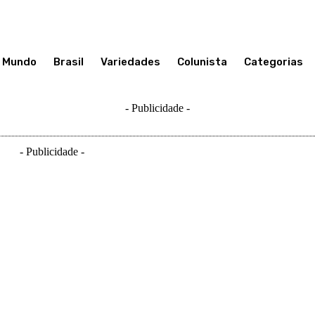
Mundo
Brasil
Variedades
Colunista
Categorias
- Publicidade -
- Publicidade -