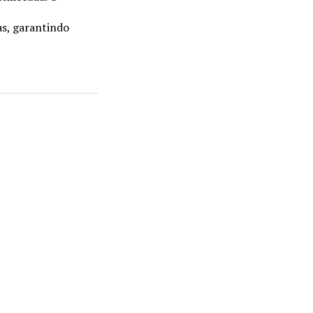
as, garantindo