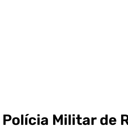
Polícia Militar d