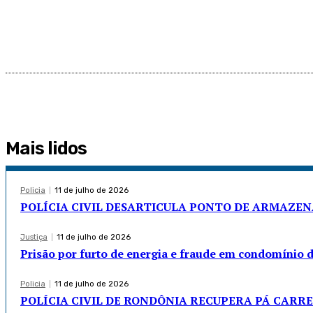
Mais lidos
Policia
11 de julho de 2026
POLÍCIA CIVIL DESARTICULA PONTO DE ARMAZE
Justiça
11 de julho de 2026
Prisão por furto de energia e fraude em condomínio 
Policia
11 de julho de 2026
POLÍCIA CIVIL DE RONDÔNIA RECUPERA PÁ CARRE