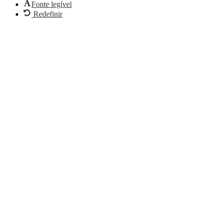
Fonte legível
Redefinir