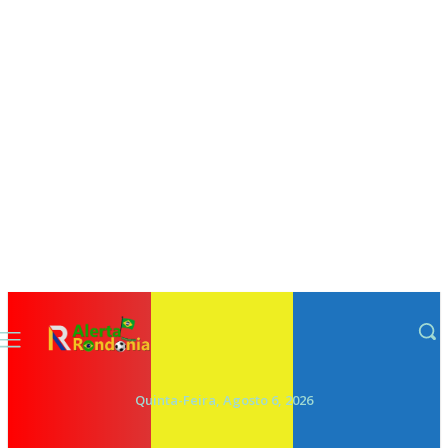
Quinta-Feira, Agosto 6, 2026