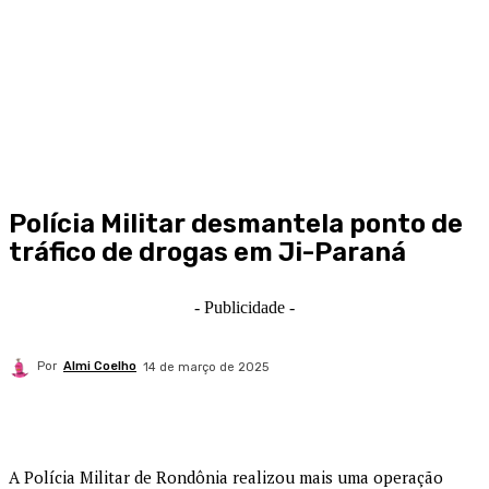
Polícia Militar desmantela ponto de
tráfico de drogas em Ji-Paraná
- Publicidade -
Por
Almi Coelho
14 de março de 2025
A Polícia Militar de Rondônia realizou mais uma operação