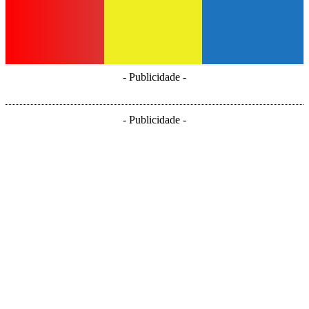
- Publicidade -
- Publicidade -