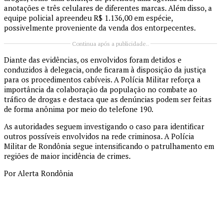
anotações e três celulares de diferentes marcas. Além disso, a
equipe policial apreendeu R$ 1.136,00 em espécie,
possivelmente proveniente da venda dos entorpecentes.
Continua após a publicidade..
Diante das evidências, os envolvidos foram detidos e
conduzidos à delegacia, onde ficaram à disposição da justiça
para os procedimentos cabíveis. A Polícia Militar reforça a
importância da colaboração da população no combate ao
tráfico de drogas e destaca que as denúncias podem ser feitas
de forma anônima por meio do telefone 190.
As autoridades seguem investigando o caso para identificar
outros possíveis envolvidos na rede criminosa. A Polícia
Militar de Rondônia segue intensificando o patrulhamento em
regiões de maior incidência de crimes.
Por Alerta Rondônia