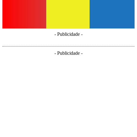
- Publicidade -
- Publicidade -