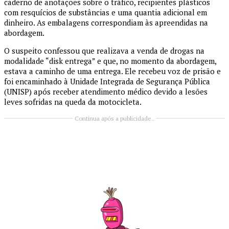
caderno de anotações sobre o tráfico, recipientes plásticos
com resquícios de substâncias e uma quantia adicional em
dinheiro. As embalagens correspondiam às apreendidas na
abordagem.
O suspeito confessou que realizava a venda de drogas na
modalidade “disk entrega” e que, no momento da abordagem,
estava a caminho de uma entrega. Ele recebeu voz de prisão e
foi encaminhado à Unidade Integrada de Segurança Pública
(UNISP) após receber atendimento médico devido a lesões
leves sofridas na queda da motocicleta.
Continua após a publicidade..