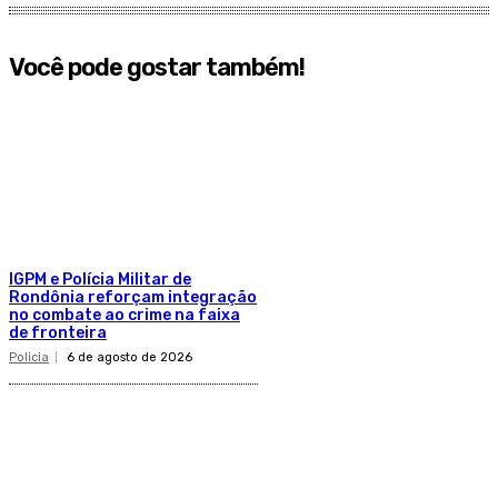
Você pode gostar também!
IGPM e Polícia Militar de
Rondônia reforçam integração
no combate ao crime na faixa
de fronteira
Policia
6 de agosto de 2026