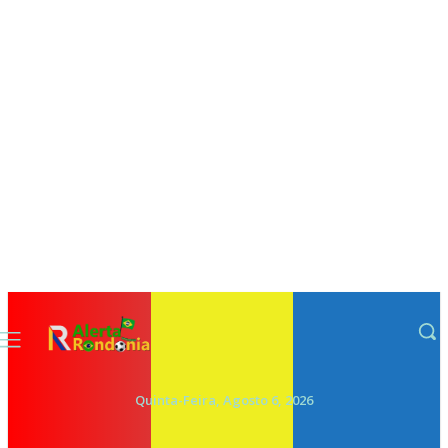
Quinta-Feira, Agosto 6, 2026