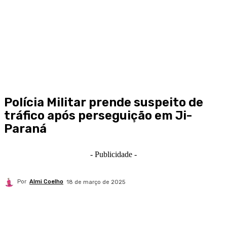
Polícia Militar prende suspeito de
tráfico após perseguição em Ji-
Paraná
- Publicidade -
Por
Almi Coelho
18 de março de 2025