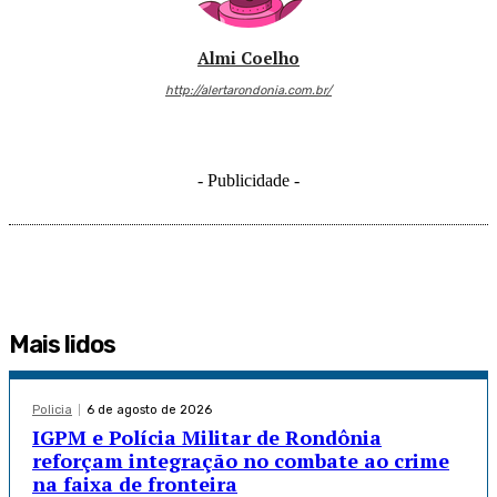
Almi Coelho
http://alertarondonia.com.br/
- Publicidade -
Mais lidos
Policia
6 de agosto de 2026
IGPM e Polícia Militar de Rondônia
reforçam integração no combate ao crime
na faixa de fronteira