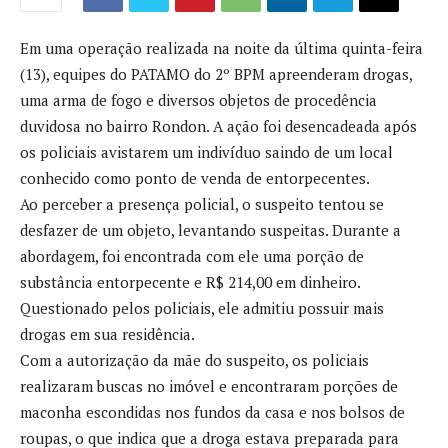
Em uma operação realizada na noite da última quinta-feira
(13), equipes do PATAMO do 2º BPM apreenderam drogas,
uma arma de fogo e diversos objetos de procedência
duvidosa no bairro Rondon. A ação foi desencadeada após
os policiais avistarem um indivíduo saindo de um local
conhecido como ponto de venda de entorpecentes.
Ao perceber a presença policial, o suspeito tentou se
desfazer de um objeto, levantando suspeitas. Durante a
abordagem, foi encontrada com ele uma porção de
substância entorpecente e R$ 214,00 em dinheiro.
Questionado pelos policiais, ele admitiu possuir mais
drogas em sua residência.
Com a autorização da mãe do suspeito, os policiais
realizaram buscas no imóvel e encontraram porções de
maconha escondidas nos fundos da casa e nos bolsos de
roupas, o que indica que a droga estava preparada para