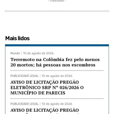
- Publicidade -
Mais lidos
Mundo
10 de agosto de 2026
Terremoto na Colômbia fez pelo menos
20 mortos; há pessoas nos escombros
PUBLICIDADE LEGAL
10 de agosto de 2026
AVISO DE LICITAÇÃO PREGÃO
ELETRÔNICO SRP Nº 026/2026 O
MUNICÍPIO DE PARECIS
PUBLICIDADE LEGAL
10 de agosto de 2026
AVISO DE LICITAÇÃO PREGÃO