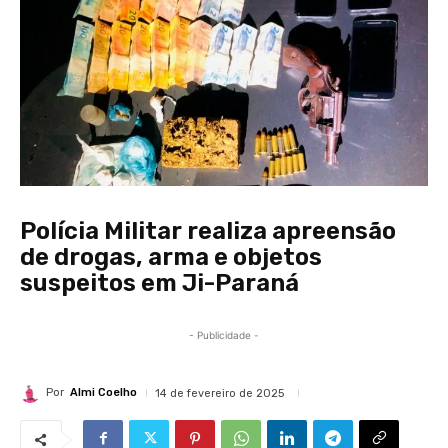
Polícia Militar realiza apreensão
de drogas, arma e objetos
suspeitos em Ji-Paraná
- Publicidade -
Por
Almi Coelho
14 de fevereiro de 2025