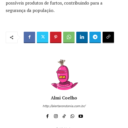
possíveis produtos de furtos, contribuindo para a
segurança da população.
Almi Coelho
http://alertarondonia.com.br/