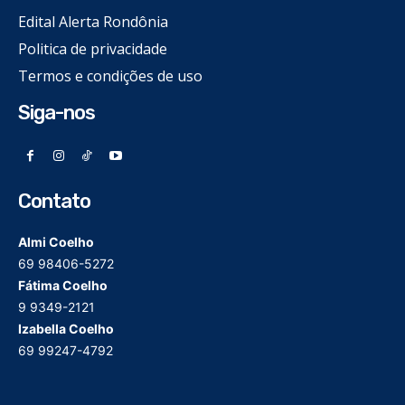
Edital Alerta Rondônia
Politica de privacidade
Termos e condições de uso
Siga-nos
Contato
Almi Coelho
69 98406-5272
Fátima Coelho
9 9349-2121
Izabella Coelho
69 99247-4792