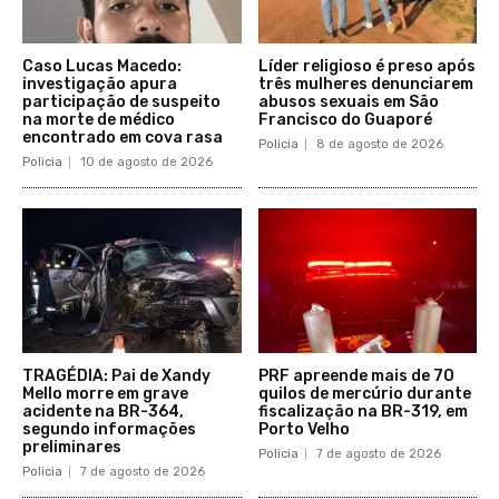
Caso Lucas Macedo:
Líder religioso é preso após
investigação apura
três mulheres denunciarem
participação de suspeito
abusos sexuais em São
na morte de médico
Francisco do Guaporé
encontrado em cova rasa
Policia
8 de agosto de 2026
Policia
10 de agosto de 2026
TRAGÉDIA: Pai de Xandy
PRF apreende mais de 70
Mello morre em grave
quilos de mercúrio durante
acidente na BR-364,
fiscalização na BR-319, em
segundo informações
Porto Velho
preliminares
Policia
7 de agosto de 2026
Policia
7 de agosto de 2026