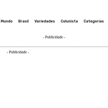
Mundo
Brasil
Variedades
Colunista
Categorias
- Publicidade -
- Publicidade -