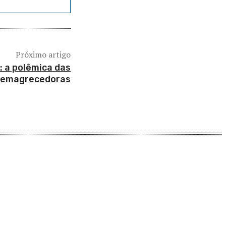
Próximo artigo
: a polêmica das
 emagrecedoras