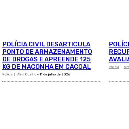
POLÍCIA CIVIL DESARTICULA
POLÍC
PONTO DE ARMAZENAMENTO
RECUP
DE DROGAS E APREENDE 125
AVALI
KG DE MACONHA EM CACOAL
Policia
Alm
Policia
Almi Coelho
-
11 de julho de 2026