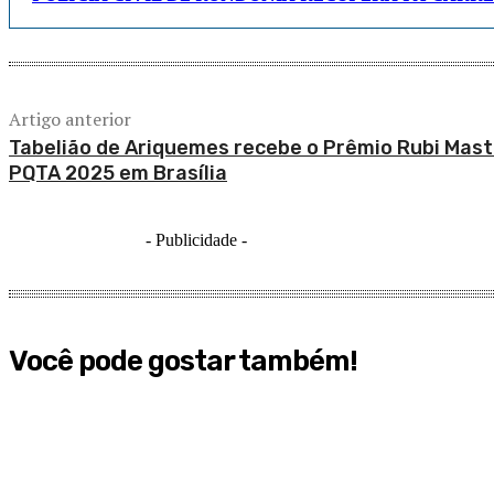
Artigo anterior
Tabelião de Ariquemes recebe o Prêmio Rubi Mast
PQTA 2025 em Brasília
- Publicidade -
Você pode gostar também!