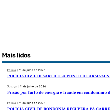
Mais lidos
Policia
11 de julho de 2026
POLÍCIA CIVIL DESARTICULA PONTO DE ARMAZE
Justiça
11 de julho de 2026
Prisão por furto de energia e fraude em condomínio 
Policia
11 de julho de 2026
POLÍCIA CIVIL DE RONDÔNIA RECUPERA PÁ CARRE