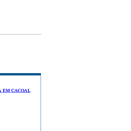
A EM CACOAL