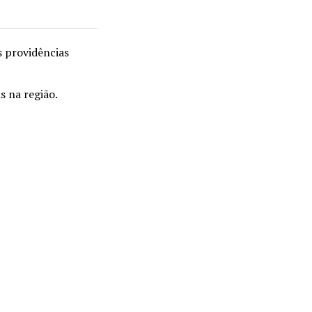
s providências
s na região.