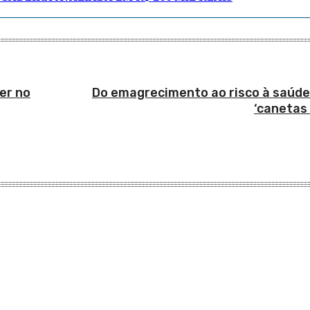
er no
Do emagrecimento ao risco à saúde
‘canetas