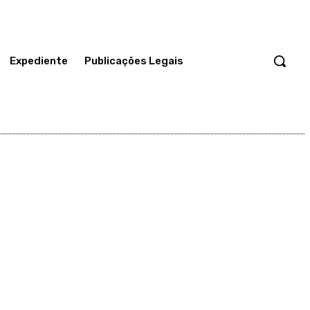
Expediente
Publicações Legais