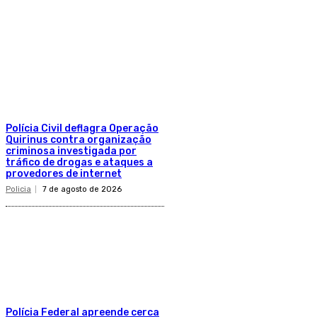
Polícia Civil deflagra Operação
Quirinus contra organização
criminosa investigada por
tráfico de drogas e ataques a
provedores de internet
Policia
7 de agosto de 2026
Polícia Federal apreende cerca