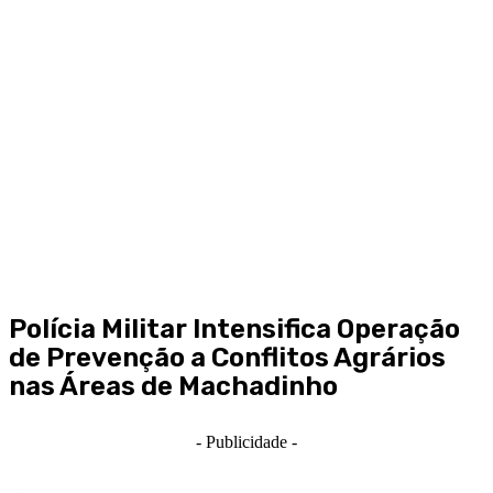
Polícia Militar Intensifica Operação
de Prevenção a Conflitos Agrários
nas Áreas de Machadinho
- Publicidade -