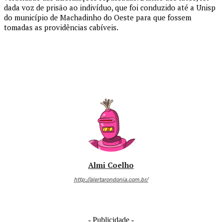
dada voz de prisão ao indivíduo, que foi conduzido até a Unisp
do município de Machadinho do Oeste para que fossem
tomadas as providências cabíveis.
Almi Coelho
http://alertarondonia.com.br/
- Publicidade -