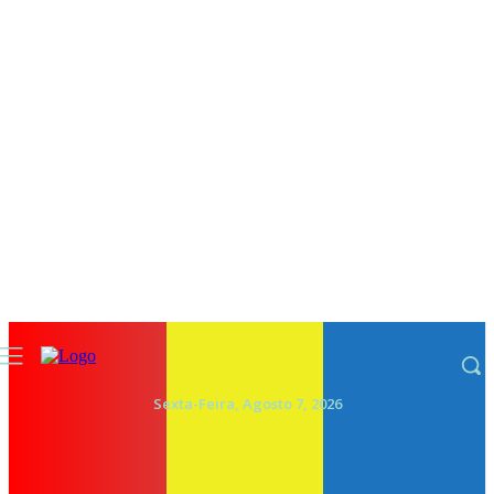
Sexta-Feira, Agosto 7, 2026