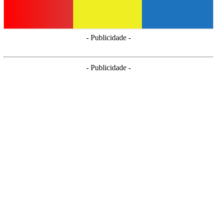
- Publicidade -
- Publicidade -