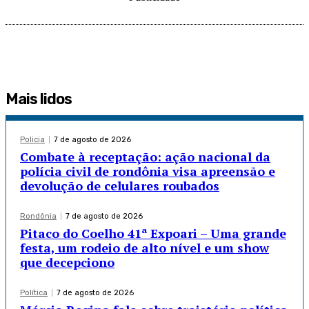
Mais lidos
Policia
7 de agosto de 2026
Combate à receptação: ação nacional da
polícia civil de rondônia visa apreensão e
devolução de celulares roubados
Rondônia
7 de agosto de 2026
Pitaco do Coelho 41ª Expoari – Uma grande
festa, um rodeio de alto nível e um show
que decepciono
Política
7 de agosto de 2026