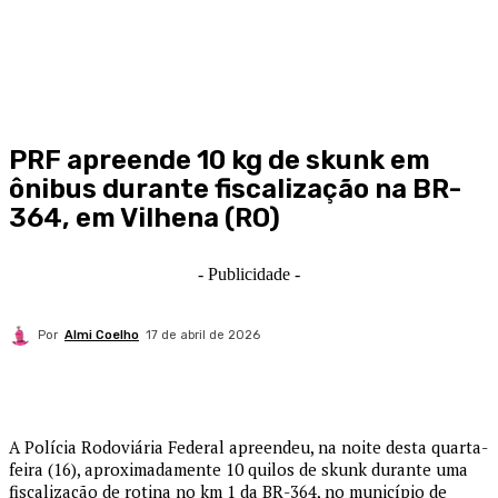
PRF apreende 10 kg de skunk em
ônibus durante fiscalização na BR-
364, em Vilhena (RO)
- Publicidade -
Por
Almi Coelho
17 de abril de 2026
A Polícia Rodoviária Federal apreendeu, na noite desta quarta-
feira (16), aproximadamente 10 quilos de skunk durante uma
fiscalização de rotina no km 1 da BR-364, no município de