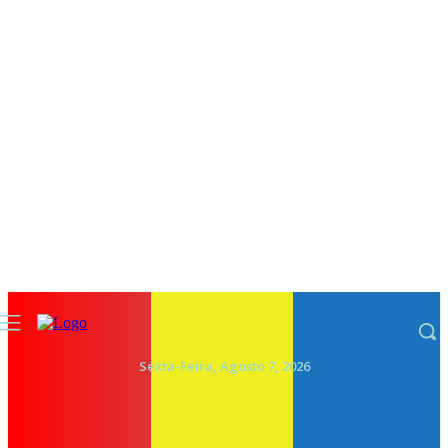
Sexta-Feira, Agosto 7, 2026