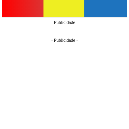
- Publicidade -
- Publicidade -