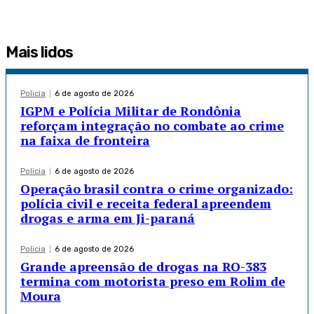
Mais lidos
Policia
6 de agosto de 2026
IGPM e Polícia Militar de Rondônia
reforçam integração no combate ao crime
na faixa de fronteira
Policia
6 de agosto de 2026
Operação brasil contra o crime organizado:
polícia civil e receita federal apreendem
drogas e arma em Ji-paraná
Policia
6 de agosto de 2026
Grande apreensão de drogas na RO-383
termina com motorista preso em Rolim de
Moura