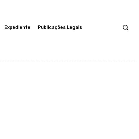
Expediente
Publicações Legais