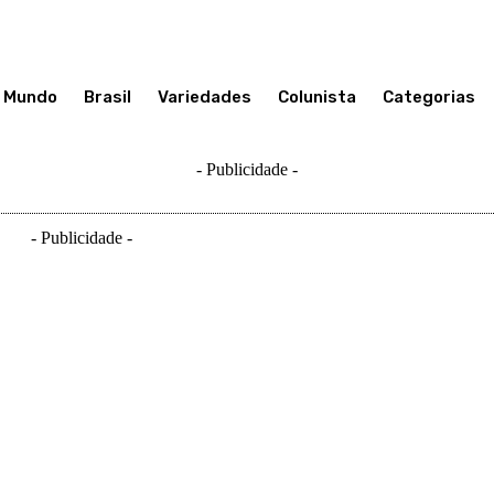
Mundo
Brasil
Variedades
Colunista
Categorias
- Publicidade -
- Publicidade -