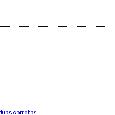
 duas carretas