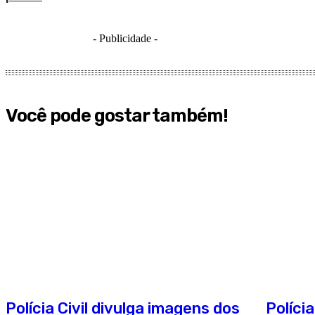
- Publicidade -
Você pode gostar também!
Polícia Civil divulga imagens dos
Políci