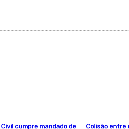
a Civil cumpre mandado de
Colisão entre