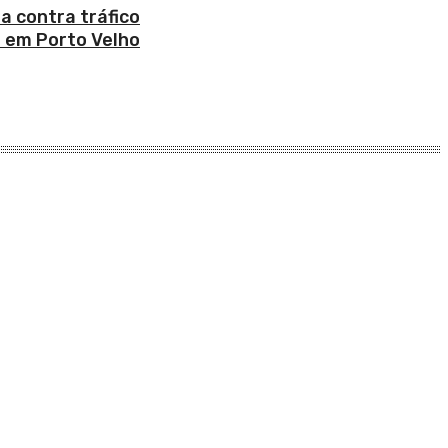
a contra tráfico
s em Porto Velho