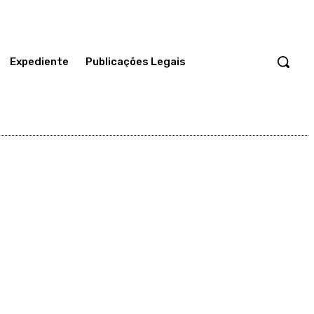
Expediente
Publicações Legais