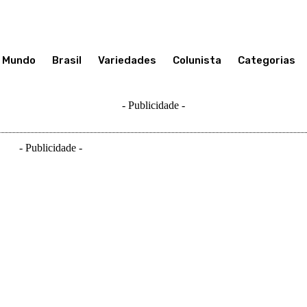
Mundo
Brasil
Variedades
Colunista
Categorias
- Publicidade -
- Publicidade -