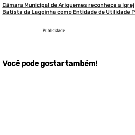
Câmara Municipal de Ariquemes reconhece a Igrej
Batista da Lagoinha como Entidade de Utilidade P
- Publicidade -
Você pode gostar também!