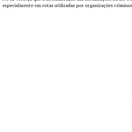
especialmente em rotas utilizadas por organizações criminos
Compartilhado