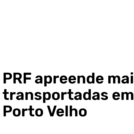
PRF apreende mais
transportadas em
Porto Velho