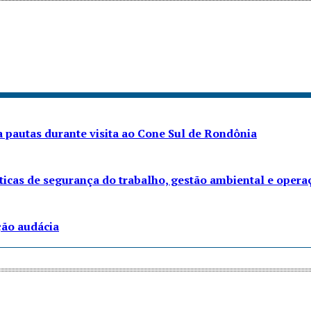
 pautas durante visita ao Cone Sul de Rondônia
áticas de segurança do trabalho, gestão ambiental e opera
ção audácia