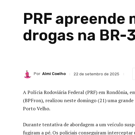
PRF apreende m
drogas na BR-3
Por
Almi Coelho
22 de setembro de 2025
A Polícia Rodoviária Federal (PRF) em Rondônia, em
(BPFron), realizou neste domingo (21) uma grande
Porto Velho.
Durante tentativa de abordagem a um veículo suspe
fugiram a pé. Os policiais conseguiram interceptar