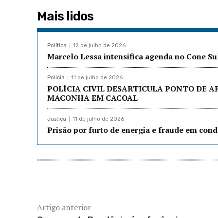
Mais lidos
Política
12 de julho de 2026
Marcelo Lessa intensifica agenda no Cone Su
Policia
11 de julho de 2026
POLÍCIA CIVIL DESARTICULA PONTO DE 
MACONHA EM CACOAL
Justiça
11 de julho de 2026
Prisão por furto de energia e fraude em co
Artigo anterior