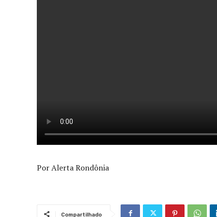
Por Alerta Rondônia
Compartilhado