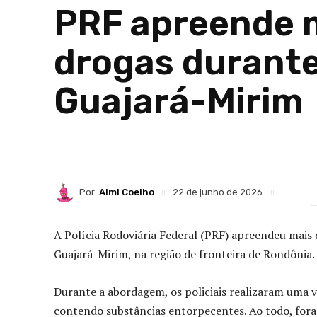
PRF apreende m
drogas durante
Guajará-Mirim
Por
Almi Coelho
22 de junho de 2026
A Polícia Rodoviária Federal (PRF) apreendeu mais
Guajará-Mirim, na região de fronteira de Rondônia.
Durante a abordagem, os policiais realizaram uma 
contendo substâncias entorpecentes. Ao todo, fora