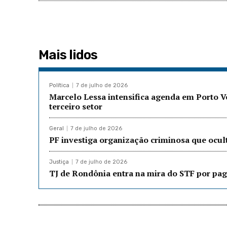
Mais lidos
Política
7 de julho de 2026
Marcelo Lessa intensifica agenda em Porto 
terceiro setor
Geral
7 de julho de 2026
PF investiga organização criminosa que ocu
Justiça
7 de julho de 2026
TJ de Rondônia entra na mira do STF por pag