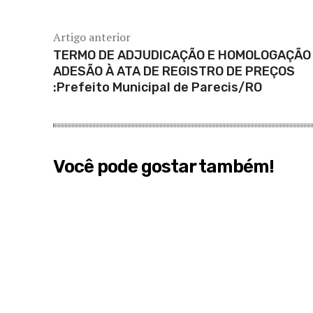
Artigo anterior
TERMO DE ADJUDICAÇÃO E HOMOLOGAÇÃO
ADESÃO À ATA DE REGISTRO DE PREÇOS
:Prefeito Municipal de Parecis/RO
Você pode gostar também!