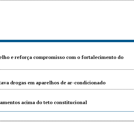
Velho e reforça compromisso com o fortalecimento do
ltava drogas em aparelhos de ar-condicionado
amentos acima do teto constitucional