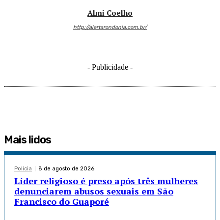
Almi Coelho
http://alertarondonia.com.br/
- Publicidade -
Mais lidos
Policia
8 de agosto de 2026
Líder religioso é preso após três mulheres
denunciarem abusos sexuais em São
Francisco do Guaporé