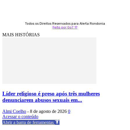
Todos os Direitos Reservados para Alerta Rondonia
Feito por Go7 💜
MAIS HISTÓRIAS
Líder religioso é preso após três mulheres
denunciarem abusos sexuais em...
Almi Coelho
-
8 de agosto de 2026
0
Acessar o conteúdo
Abrir a barra de ferramentas