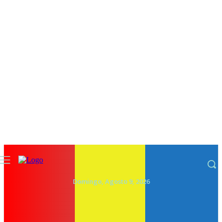
Domingo, Agosto 9, 2026