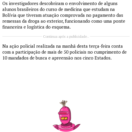
Os investigadores descobriram o envolvimento de alguns
alunos brasileiros do curso de medicina que estudam na
Bolívia que tiveram atuação comprovada no pagamento das
remessas da droga ao exterior, funcionando como uma ponte
financeira e logística do esquema.
Continua após a publicidade..
Na ação policial realizada na manhã desta terça-feira conta
com a participação de mais de 50 policiais no cumprimento de
10 mandados de busca e apreensão nos cinco Estados.