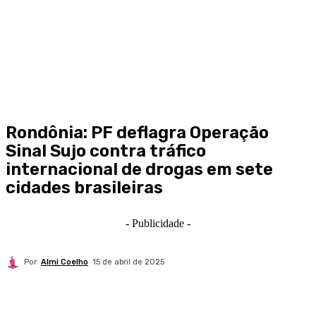
Rondônia: PF deflagra Operação
Sinal Sujo contra tráfico
internacional de drogas em sete
cidades brasileiras
- Publicidade -
Por
Almi Coelho
15 de abril de 2025