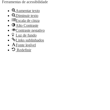
Ferramentas de acessibilidade
Aumentar texto
Diminuir texto
Escala de cinza
Alto Contraste
Contraste negativo
Luz de fundo
Links sublinhados
Fonte legível
Redefinir