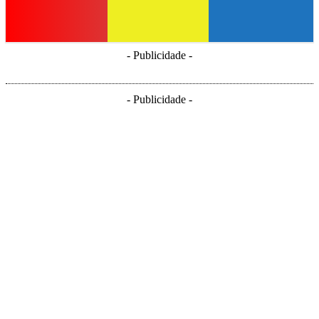
- Publicidade -
- Publicidade -