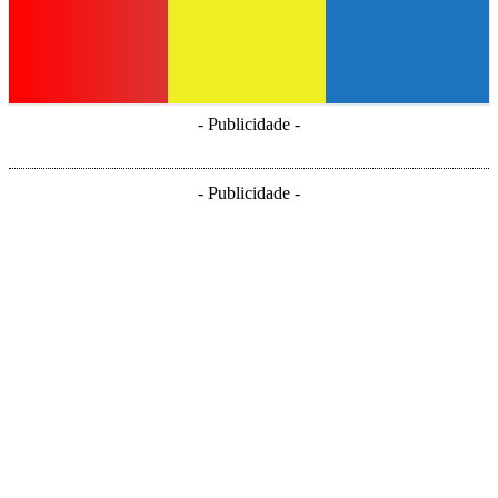
- Publicidade -
- Publicidade -