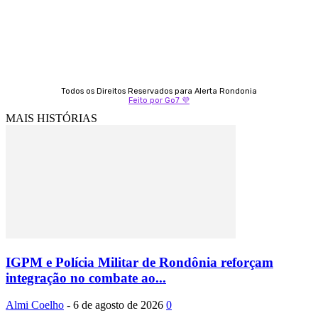
Todos os Direitos Reservados para Alerta Rondonia
Feito por Go7 💜
MAIS HISTÓRIAS
IGPM e Polícia Militar de Rondônia reforçam
integração no combate ao...
Almi Coelho
-
6 de agosto de 2026
0