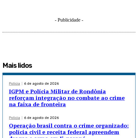
- Publicidade -
Mais lidos
Policia
6 de agosto de 2026
IGPM e Polícia Militar de Rondônia
reforçam integração no combate ao crime
na faixa de fronteira
Policia
6 de agosto de 2026
Operação brasil contra o crime organizado:
polícia civil e receita federal apreendem