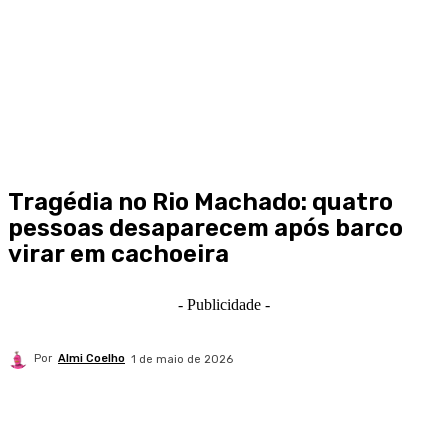
Tragédia no Rio Machado: quatro
pessoas desaparecem após barco
virar em cachoeira
- Publicidade -
Por
Almi Coelho
1 de maio de 2026