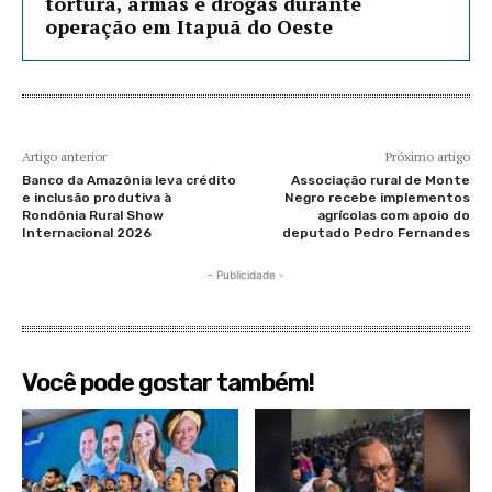
tortura, armas e drogas durante
operação em Itapuã do Oeste
Artigo anterior
Próximo artigo
Banco da Amazônia leva crédito
Associação rural de Monte
e inclusão produtiva à
Negro recebe implementos
Rondônia Rural Show
agrícolas com apoio do
Internacional 2026
deputado Pedro Fernandes
- Publicidade -
Você pode gostar também!