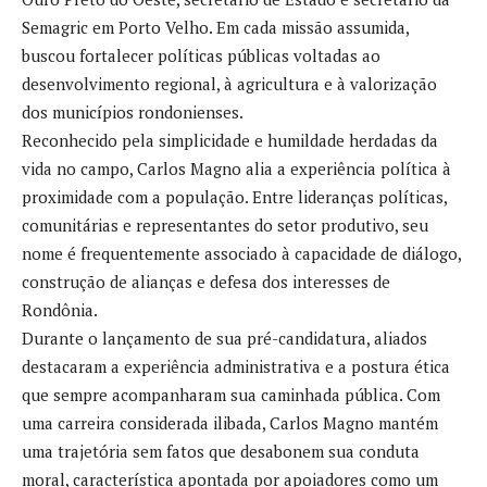
Semagric em Porto Velho. Em cada missão assumida,
buscou fortalecer políticas públicas voltadas ao
desenvolvimento regional, à agricultura e à valorização
dos municípios rondonienses.
Reconhecido pela simplicidade e humildade herdadas da
vida no campo, Carlos Magno alia a experiência política à
proximidade com a população. Entre lideranças políticas,
comunitárias e representantes do setor produtivo, seu
nome é frequentemente associado à capacidade de diálogo,
construção de alianças e defesa dos interesses de
Rondônia.
Durante o lançamento de sua pré-candidatura, aliados
destacaram a experiência administrativa e a postura ética
que sempre acompanharam sua caminhada pública. Com
uma carreira considerada ilibada, Carlos Magno mantém
uma trajetória sem fatos que desabonem sua conduta
moral, característica apontada por apoiadores como um