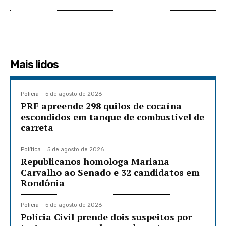
Mais lidos
Policia
5 de agosto de 2026
PRF apreende 298 quilos de cocaína
escondidos em tanque de combustível de
carreta
Política
5 de agosto de 2026
Republicanos homologa Mariana
Carvalho ao Senado e 32 candidatos em
Rondônia
Policia
5 de agosto de 2026
Polícia Civil prende dois suspeitos por