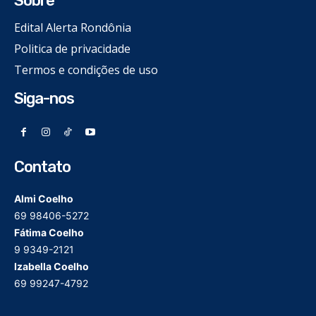
Sobre
Edital Alerta Rondônia
Politica de privacidade
Termos e condições de uso
Siga-nos
Contato
Almi Coelho
69 98406-5272
Fátima Coelho
9 9349-2121
Izabella Coelho
69 99247-4792