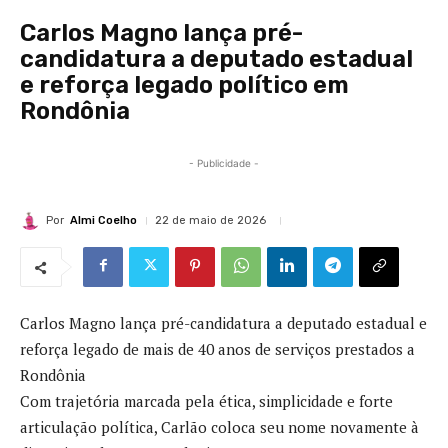
Carlos Magno lança pré-
candidatura a deputado estadual
e reforça legado político em
Rondônia
- Publicidade -
Por
Almi Coelho
22 de maio de 2026
Carlos Magno lança pré-candidatura a deputado estadual e
reforça legado de mais de 40 anos de serviços prestados a
Rondônia
Com trajetória marcada pela ética, simplicidade e forte
articulação política, Carlão coloca seu nome novamente à