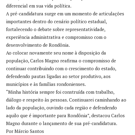
diferencial em sua vida política.
A pré-candidatura surge em um momento de articulações
importantes dentro do cenário político estadual,
fortalecendo o debate sobre representatividade,
experiência administrativa e compromisso com o
desenvolvimento de Rondônia.
Ao colocar novamente seu nome à disposição da
população, Carlos Magno reafirma o compromisso de
continuar contribuindo com o crescimento do estado,
defendendo pautas ligadas ao setor produtivo, aos
municípios e às famílias rondonienses.
“Minha história sempre foi construída com trabalho,
diálogo e respeito às pessoas. Continuarei caminhando ao
lado da população, ouvindo cada região e defendendo
aquilo que é importante para Rondônia”, destacou Carlos
Magno durante o lançamento de sua pré-candidatura.
Por Márcio Santos