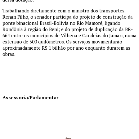
Trabalhando diretamente com o ministro dos transportes,
Renan Filho, o senador participa do projeto de construção da
ponte binacional Brasil-Bolívia no Rio Mamoré, ligando
Rondônia à região do Beni; e do projeto de duplicação da BR-
664 entre os municípios de Vilhena e Candeias do Jamari, numa
extensão de 500 quilômetros. Os serviços movimentarão
aproximadamente R$ 1 bilhão por ano enquanto durarem as
obras.
Assessoria/Parlamentar