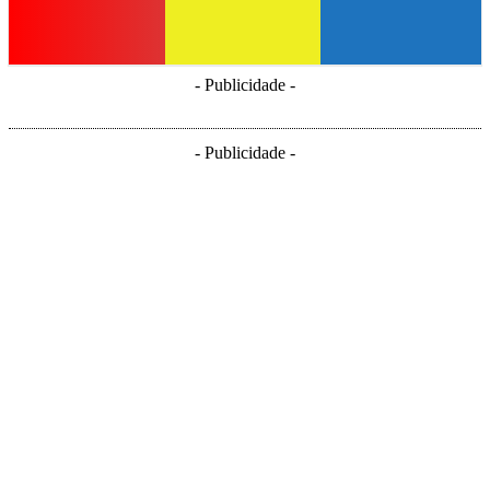
- Publicidade -
- Publicidade -