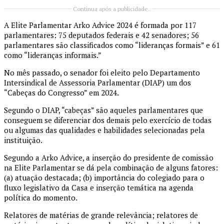
Continua após a publicidade..
A Elite Parlamentar Arko Advice 2024 é formada por 117
parlamentares: 75 deputados federais e 42 senadores; 56
parlamentares são classificados como “lideranças formais” e 61
como “lideranças informais.”
No mês passado, o senador foi eleito pelo Departamento
Intersindical de Assessoria Parlamentar (DIAP) um dos
“Cabeças do Congresso” em 2024.
Segundo o DIAP, “cabeças” são aqueles parlamentares que
conseguem se diferenciar dos demais pelo exercício de todas
ou algumas das qualidades e habilidades selecionadas pela
instituição.
Segundo a Arko Advice, a inserção do presidente de comissão
na Elite Parlamentar se dá pela combinação de alguns fatores:
(a) atuação destacada; (b) importância do colegiado para o
fluxo legislativo da Casa e inserção temática na agenda
política do momento.
Relatores de matérias de grande relevância; relatores de