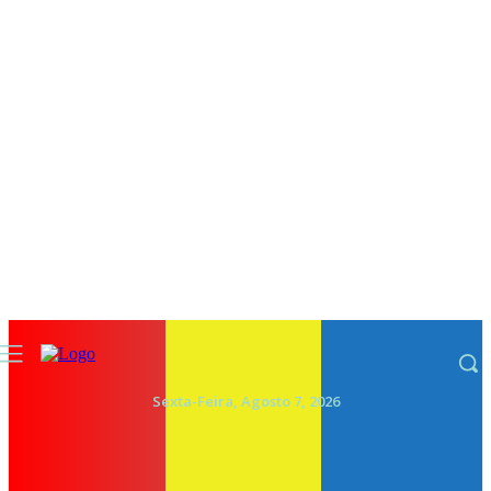
Sexta-Feira, Agosto 7, 2026