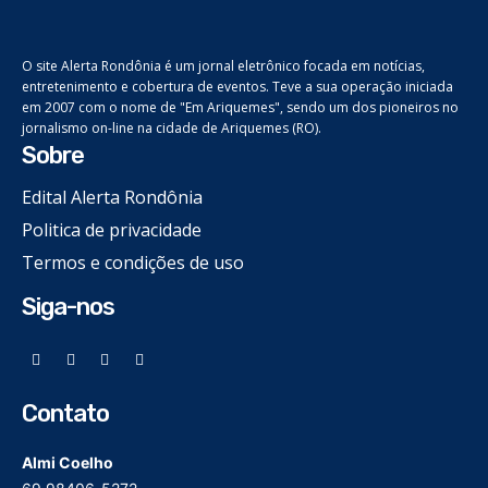
O site Alerta Rondônia é um jornal eletrônico focada em notícias,
entretenimento e cobertura de eventos. Teve a sua operação iniciada
em 2007 com o nome de "Em Ariquemes", sendo um dos pioneiros no
jornalismo on-line na cidade de Ariquemes (RO).
Sobre
Edital Alerta Rondônia
Politica de privacidade
Termos e condições de uso
Siga-nos
Contato
Almi Coelho