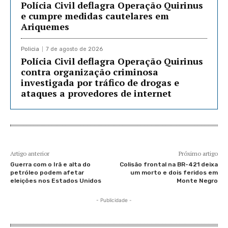
Polícia Civil deflagra Operação Quirinus
e cumpre medidas cautelares em
Ariquemes
Policia
7 de agosto de 2026
Polícia Civil deflagra Operação Quirinus
contra organização criminosa
investigada por tráfico de drogas e
ataques a provedores de internet
Artigo anterior
Próximo artigo
Guerra com o Irã e alta do
Colisão frontal na BR-421 deixa
petróleo podem afetar
um morto e dois feridos em
eleições nos Estados Unidos
Monte Negro
- Publicidade -