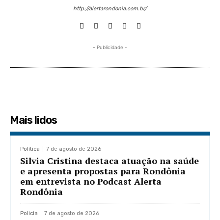
http://alertarondonia.com.br/
- Publicidade -
Mais lidos
Política
7 de agosto de 2026
Silvia Cristina destaca atuação na saúde
e apresenta propostas para Rondônia
em entrevista no Podcast Alerta
Rondônia
Policia
7 de agosto de 2026