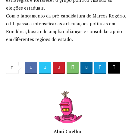
eleições estaduais.
Com o lançamento da pré-candidatura de Marcos Rogério,
o PL passa a intensificar as articulações políticas em
Rondônia, buscando ampliar alianças e consolidar apoio
em diferentes regiões do estado.
Almi Coelho