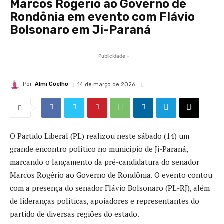
Marcos Rogério ao Governo de
Rondônia em evento com Flávio
Bolsonaro em Ji-Paraná
- Publicidade -
Por
Almi Coelho
14 de março de 2026
O Partido Liberal (PL) realizou neste sábado (14) um
grande encontro político no município de Ji-Paraná,
marcando o lançamento da pré-candidatura do senador
Marcos Rogério ao Governo de Rondônia. O evento contou
com a presença do senador Flávio Bolsonaro (PL-RJ), além
de lideranças políticas, apoiadores e representantes do
partido de diversas regiões do estado.