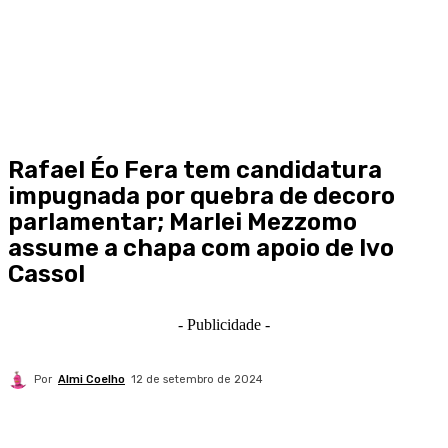
Rafael Éo Fera tem candidatura
impugnada por quebra de decoro
parlamentar; Marlei Mezzomo
assume a chapa com apoio de Ivo
Cassol
- Publicidade -
Por
Almi Coelho
12 de setembro de 2024