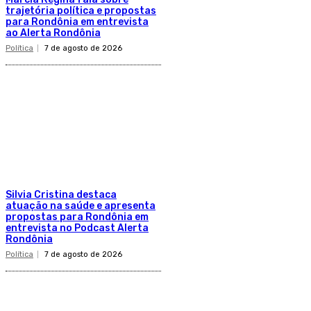
trajetória política e propostas
para Rondônia em entrevista
ao Alerta Rondônia
Política
7 de agosto de 2026
Silvia Cristina destaca
atuação na saúde e apresenta
propostas para Rondônia em
entrevista no Podcast Alerta
Rondônia
Política
7 de agosto de 2026