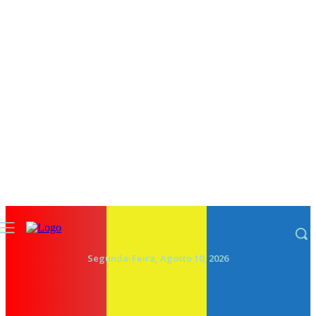
Segunda-Feira, Agosto 10, 2026