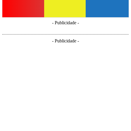
- Publicidade -
- Publicidade -