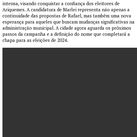
intensa, visando conquistar a confiança dos eleitores de
Ariquemes. A candidatura de Marlei representa não apenas a
continuidade das propostas de Rafael, mas também uma nova
esperança para aqueles que buscam mudanças significativas na
administração municipal. A cidade agora aguarda os próximos
passos da campanha e a definição do nome que completará a
chapa para as eleições de 2024.