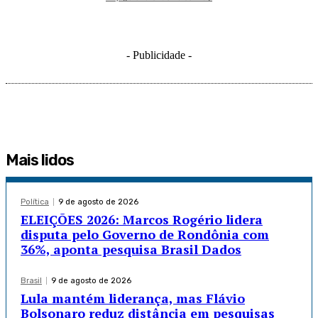
- Publicidade -
Mais lidos
Política
9 de agosto de 2026
ELEIÇÕES 2026: Marcos Rogério lidera
disputa pelo Governo de Rondônia com
36%, aponta pesquisa Brasil Dados
Brasil
9 de agosto de 2026
Lula mantém liderança, mas Flávio
Bolsonaro reduz distância em pesquisas