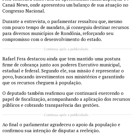
Canaã News, onde apresentou um balanço de sua atuação no
Congresso Nacional.
Durante a entrevista, o parlamentar ressaltou que, mesmo
com pouco tempo de mandato, já conseguiu destinar recursos
para diversos municípios de Rondônia, reforçando seu
compromisso com o desenvolvimento do estado.
Continua após a publicidade..
Rafael Fera destacou ainda que tem mantido uma postura
firme de cobrança junto aos poderes Executivo municipal,
estadual e federal. Segundo ele, sua missão é representar o
povo, buscando investimentos nos ministérios e garantindo
que os recursos cheguem à população.
O deputado também reafirmou que continuará exercendo o
papel de fiscalização, acompanhando a aplicação dos recursos
públicos e cobrando transparência das gestões.
Continua após a publicidade..
Ao final o parlamentar agradeceu o apoio da população e
confirmou sua intenção de disputar a reeleição.