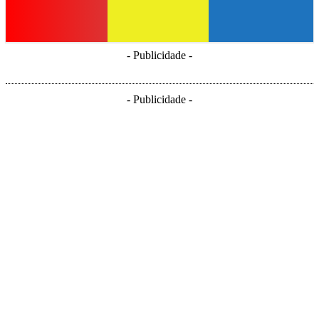
- Publicidade -
- Publicidade -