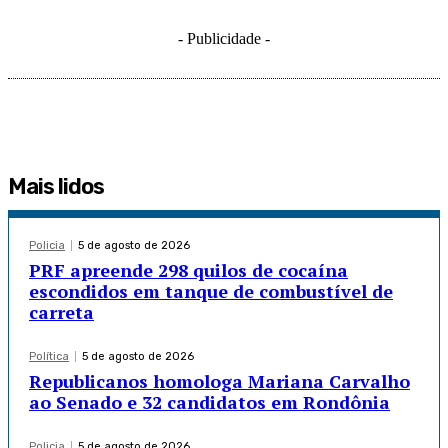
- Publicidade -
Mais lidos
Policia
5 de agosto de 2026
PRF apreende 298 quilos de cocaína
escondidos em tanque de combustível de
carreta
Política
5 de agosto de 2026
Republicanos homologa Mariana Carvalho
ao Senado e 32 candidatos em Rondônia
Policia
5 de agosto de 2026