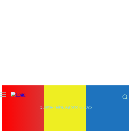
Quinta-Feira, Agosto 6, 2026