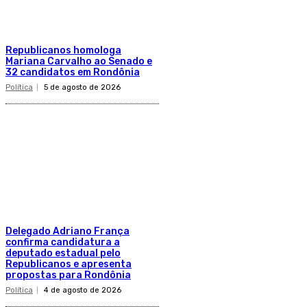
Republicanos homologa
Mariana Carvalho ao Senado e
32 candidatos em Rondônia
Política
5 de agosto de 2026
Delegado Adriano França
confirma candidatura a
deputado estadual pelo
Republicanos e apresenta
propostas para Rondônia
Política
4 de agosto de 2026