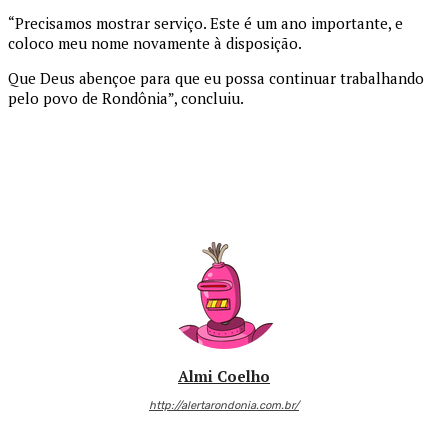
“Precisamos mostrar serviço. Este é um ano importante, e
coloco meu nome novamente à disposição.
Que Deus abençoe para que eu possa continuar trabalhando
pelo povo de Rondônia”, concluiu.
Almi Coelho
http://alertarondonia.com.br/