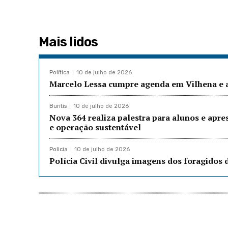
Mais lidos
Política
10 de julho de 2026
Marcelo Lessa cumpre agenda em Vilhena e a
Buritis
10 de julho de 2026
Nova 364 realiza palestra para alunos e apre
e operação sustentável
Policia
10 de julho de 2026
Polícia Civil divulga imagens dos foragidos