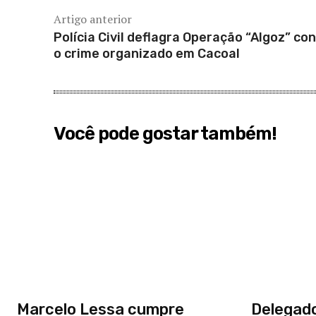
Artigo anterior
Polícia Civil deflagra Operação “Algoz” co
o crime organizado em Cacoal
Você pode gostar também!
Marcelo Lessa cumpre
Delegado