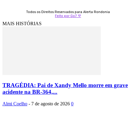
Todos os Direitos Reservados para Alerta Rondonia
Feito por Go7 💜
MAIS HISTÓRIAS
TRAGÉDIA: Pai de Xandy Mello morre em grave
acidente na BR-364,...
Almi Coelho
-
7 de agosto de 2026
0