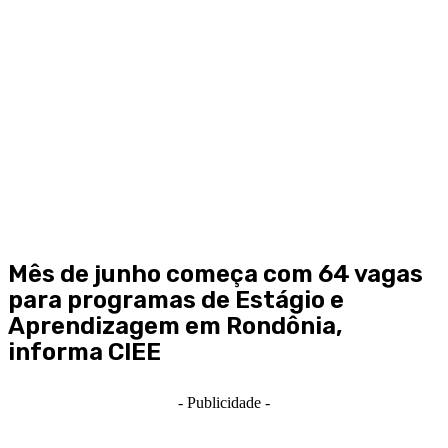
Mês de junho começa com 64 vagas
para programas de Estágio e
Aprendizagem em Rondônia,
informa CIEE
- Publicidade -