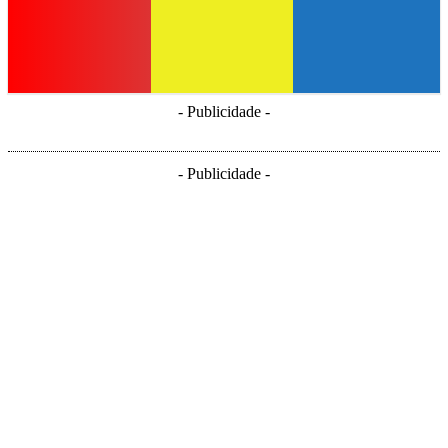
- Publicidade -
- Publicidade -